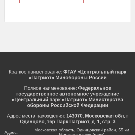
Краткое наименование:
ФГАУ «Центральный парк
«Патриот» Минобороны России
Полное наименование:
Федеральное
государственное автономное учреждение
«Центральный парк «Патриот» Министерства
обороны Российской Федерации
Адрес места нахождения:
143070, Московская обл, г
Одинцово, тер Парк Патриот, д. 1, стр. 3
Московская область, Одинцовский район, 55 км
Адрес:
Минского шоссе (парк)