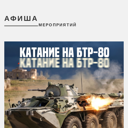
АФИША
МЕРОПРИЯТИЙ