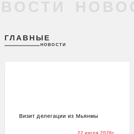
ОСТИ
НОВОСТ
ГЛАВНЫЕ
НОВОСТИ
Визит делегации из Мьянмы
22 июля 2026г.