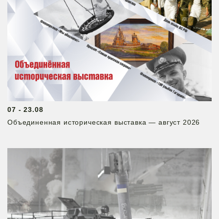
07 - 23.08
Объединенная историческая выставка — август 2026