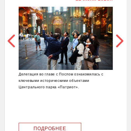
Делегация во главе с Послом ознакомилась с
ключевыми историческими объектами
Центрального парка «Патриот».
ПОДРОБНЕЕ