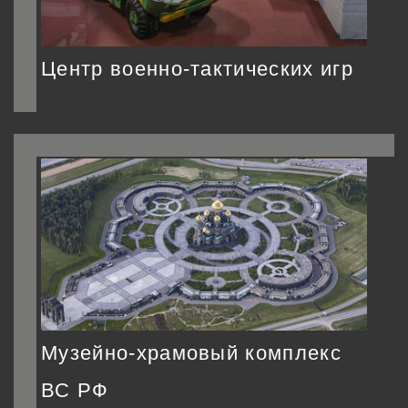
Центр военно-тактических игр
Музейно-храмовый комплекс
ВС РФ