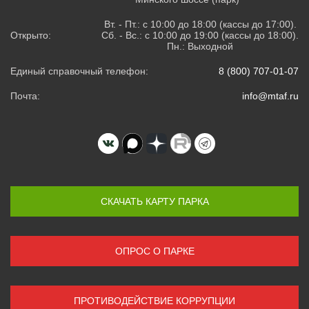
Вт. - Пт.: с 10:00 до 18:00 (кассы до 17:00).
Открыто:
Сб. - Вс.: с 10:00 до 19:00 (кассы до 18:00).
Пн.: Выходной
Единый справочный телефон:
8 (800) 707-01-07
Почта:
info@mtaf.ru
СКАЧАТЬ КАРТУ ПАРКА
ОПРОС О ПАРКЕ
ПРОТИВОДЕЙСТВИЕ КОРРУПЦИИ