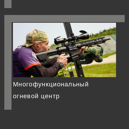
Многофункциональный
огневой центр