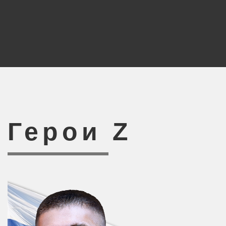
Герои Z