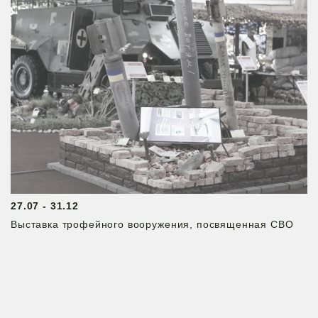
27.07 - 31.12
Выставка трофейного вооружения, посвященная СВО