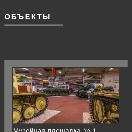
ОБЪЕКТЫ
Музейная площадка № 1