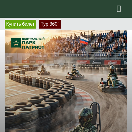
Купить билет
Тур 360°