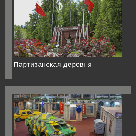
Партизанская деревня