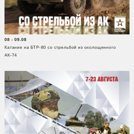
08 - 09.08
Катание на БТР-80 со стрельбой из охолощенного
АК-74