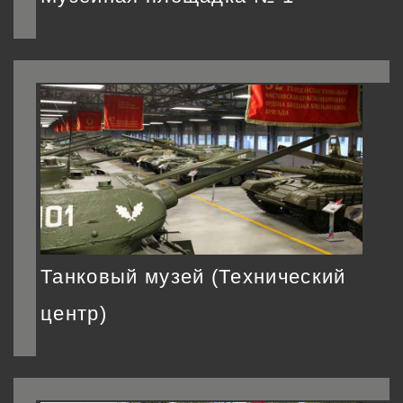
Танковый музей (Технический
центр)