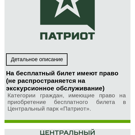
Детальное описание
На бесплатный билет имеют право
(не распространяется на
экскурсионное обслуживание)
Категории граждан, имеющие право на
приобретение бесплатного билета в
Центральный парк «Патриот».