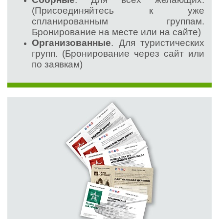
(Присоединяйтесь к уже
спланированным группам.
Бронирование на месте или на сайте)
Организованные
. Для туристических
групп. (Бронирование через сайт или
по заявкам)