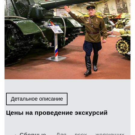
Детальное описание
Цены на проведение экскурсий
Сборные
. Для всех желающих.