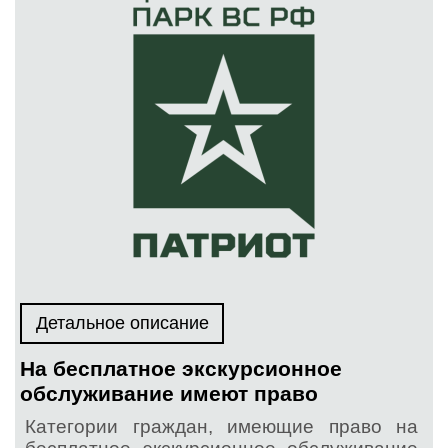
Детальное описание
На бесплатное экскурсионное
обслуживание имеют право
Категории граждан, имеющие право на