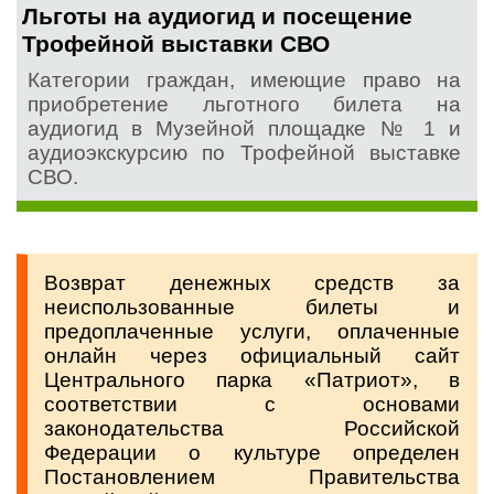
Льготы на аудиогид и посещение
Трофейной выставки СВО
Категории граждан, имеющие право на
приобретение льготного билета на
аудиогид в Музейной площадке № 1 и
аудиоэкскурсию по Трофейной выставке
СВО.
Возврат денежных средств за
неиспользованные билеты и
предоплаченные услуги, оплаченные
онлайн через официальный сайт
Центрального парка «Патриот», в
соответствии с основами
законодательства Российской
Федерации о культуре определен
Постановлением Правительства