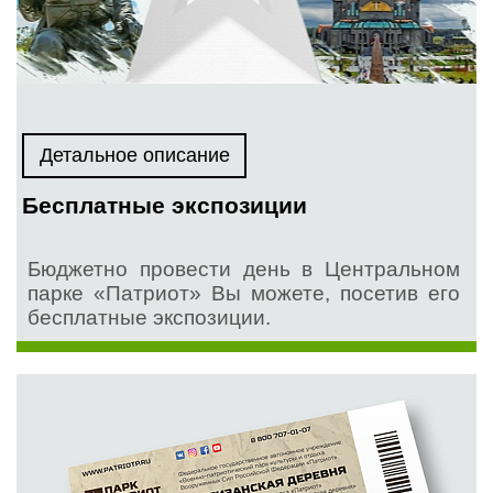
Детальное описание
Бесплатные экспозиции
Бюджетно провести день в Центральном
парке «Патриот» Вы можете, посетив его
бесплатные экспозиции.