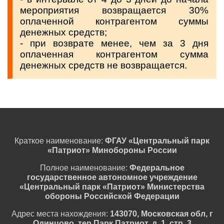
мероприятия возвращается 30%
оплаченной контрагентом суммы
денежных средств;
- при возврате менее, чем за 3 дня
оплаченная контрагентом сумма
денежных средств не возвращается.
Краткое наименование:
ФГАУ «Центральный парк
«Патриот» Минобороны России
Полное наименование:
Федеральное
государственное автономное учреждение
«Центральный парк «Патриот» Министерства
обороны Российской Федерации
Адрес места нахождения:
143070, Московская обл, г
Одинцово, тер Парк Патриот, д. 1, стр. 3