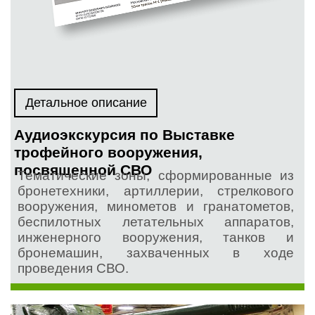
Детальное описание
Аудиоэкскурсия по Выставке
трофейного вооружения,
посвященной СВО
Тематические зоны, сформированные из
бронетехники, артиллерии, стрелкового
вооружения, минометов и гранатометов,
беспилотных летательных аппаратов,
инженерного вооружения, танков и
бронемашин, захваченных в ходе
проведения СВО.