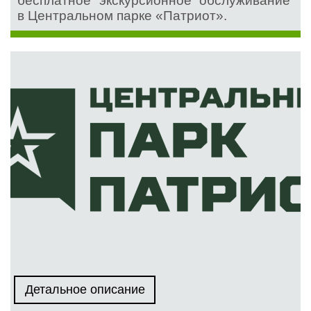
бесплатное экскурсионное обслуживание
в Центральном парке «Патриот».
Детальное описание