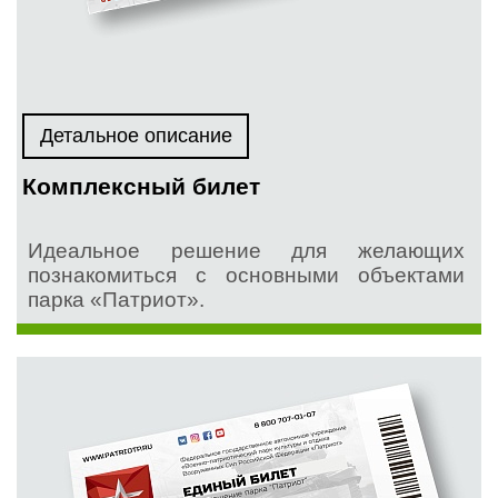
Детальное описание
Комплексный билет
Идеальное решение для желающих
познакомиться с основными объектами
парка «Патриот».