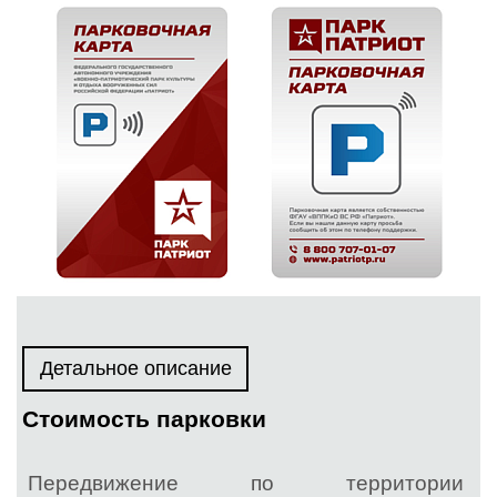
Детальное описание
Стоимость парковки
Передвижение по территории