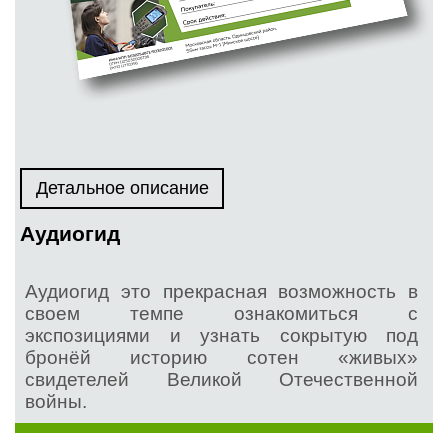
Детальное описание
Аудиогид
Аудиогид это прекрасная возможность в
своем темпе ознакомиться с
экспозициями и узнать сокрытую под
бронёй историю сотен «живых»
свидетелей Великой Отечественной
войны.