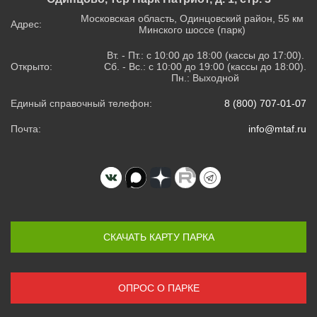
Московская область, Одинцовский район, 55 км
Адрес:
Минского шоссе (парк)
Вт. - Пт.: с 10:00 до 18:00 (кассы до 17:00).
Открыто:
Сб. - Вс.: с 10:00 до 19:00 (кассы до 18:00).
Пн.: Выходной
Единый справочный телефон:
8 (800) 707-01-07
Почта:
info@mtaf.ru
СКАЧАТЬ КАРТУ ПАРКА
ОПРОС О ПАРКЕ