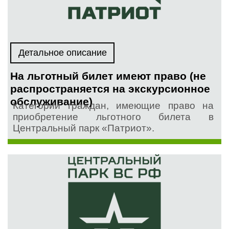
Детальное описание
На льготный билет имеют право (не
распространяется на экскурсионное
обслуживание)
Категории граждан, имеющие право на
приобретение льготного билета в
Центральный парк «Патриот».