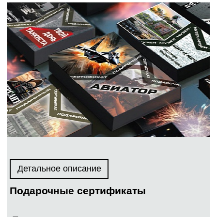
Детальное описание
Подарочные сертификаты