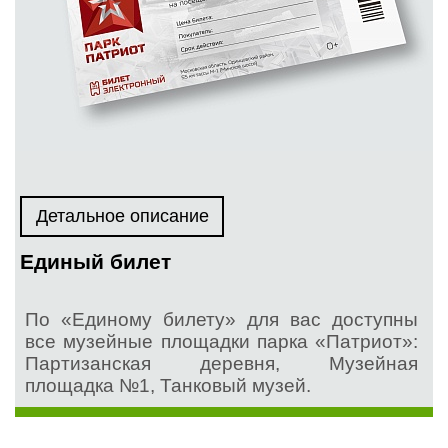
Детальное описание
Единый билет
По «Единому билету» для вас доступны
все музейные площадки парка «Патриот»:
Партизанская деревня, Музейная
площадка №1, Танковый музей.