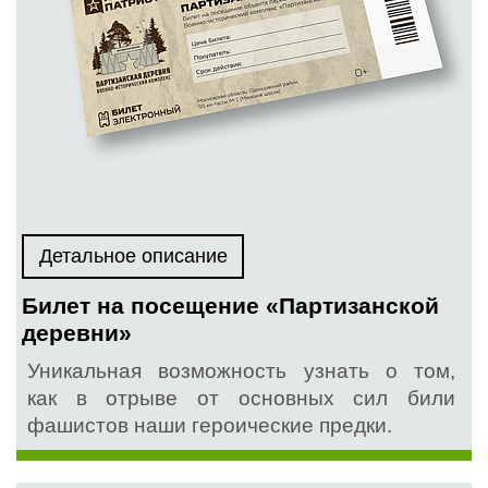
Детальное описание
Билет на посещение «Партизанской
деревни»
Уникальная возможность узнать о том,
как в отрыве от основных сил били
фашистов наши героические предки.