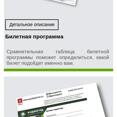
Детальное описание
Билетная программа
Сравнительная таблица билетной
программы поможет определиться, какой
билет подойдет именно вам.