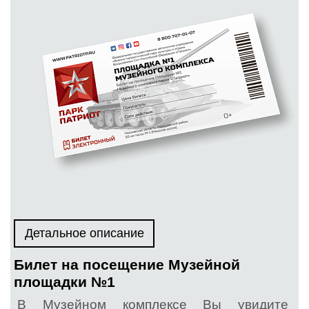
Детальное описание
Билет на посещение Музейной
площадки №1
В Музейном комплексе Вы увидите