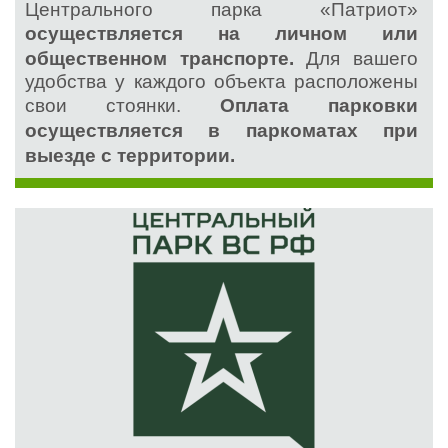
Центрального парка «Патриот»
осуществляется на личном или
общественном транспорте.
Для вашего
удобства у каждого объекта расположены
свои стоянки.
Оплата парковки
осуществляется в паркоматах при
выезде с территории.