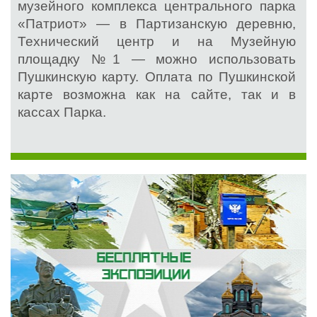
музейного комплекса центрального парка
«Патриот» — в Партизанскую деревню,
Технический центр и на Музейную
площадку №1 — можно использовать
Пушкинскую карту. Оплата по Пушкинской
карте возможна как на сайте, так и в
кассах Парка.