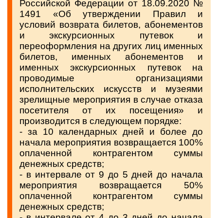
Российской Федерации от 18.09.2020 №
1491 «Об утверждении Правил и
условий возврата билетов, абонементов
и экскурсионных путевок и
переоформления на других лиц именных
билетов, именных абонементов и
именных экскурсионных путевок на
проводимые организациями
исполнительских искусств и музеями
зрелищные мероприятия в случае отказа
посетителя от их посещения» и
производится в следующем порядке:
- за 10 календарных дней и более до
начала мероприятия возвращается 100%
оплаченной контрагентом суммы
денежных средств;
- в интервале от 9 до 5 дней до начала
мероприятия возвращается 50%
оплаченной контрагентом суммы
денежных средств;
- в интервале от 4 до 3 дней до начала