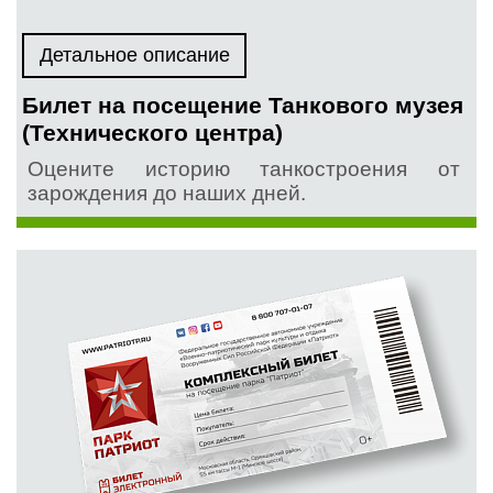
Детальное описание
Билет на посещение Танкового музея
(Технического центра)
Оцените историю танкостроения от
зарождения до наших дней.