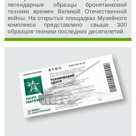
легендарные образцы бронетанковой
техники времен Великой Отечественной
войны. На открытых площадках Музейного
комплекса представлено свыше 300
образцов техники последних десятилетий.