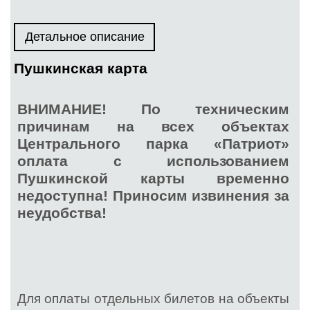
Детальное описание
Пушкинская карта
ВНИМАНИЕ! По техническим
причинам на всех объектах
Центрального парка «Патриот»
оплата с использованием
Пушкинской карты временно
недоступна! Приносим извинения за
неудобства!
Для оплаты отдельных билетов на объекты