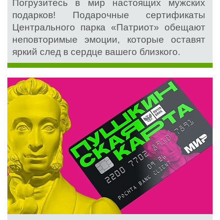
Погрузитесь в мир настоящих мужских
подарков! Подарочные сертификаты
Центрального парка «Патриот» обещают
неповторимые эмоции, которые оставят
яркий след в сердце вашего близкого.