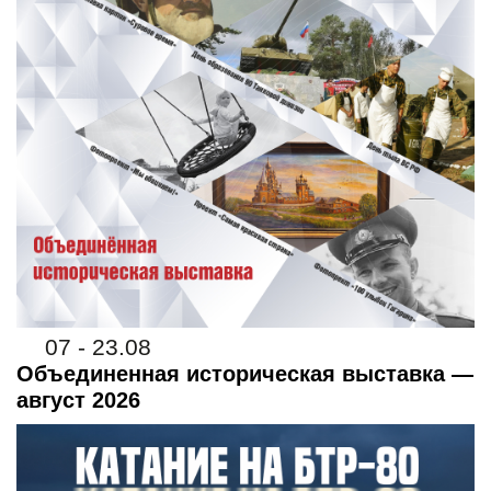
07 - 23.08
Объединенная историческая выставка —
август 2026