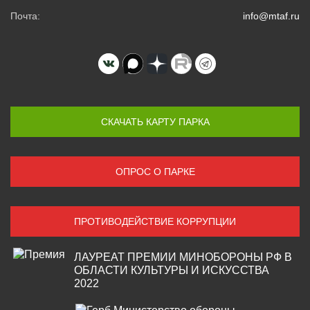
Почта:
info@mtaf.ru
СКАЧАТЬ КАРТУ ПАРКА
ОПРОС О ПАРКЕ
ПРОТИВОДЕЙСТВИЕ КОРРУПЦИИ
ЛАУРЕАТ ПРЕМИИ МИНОБОРОНЫ РФ В
ОБЛАСТИ КУЛЬТУРЫ И ИСКУССТВА
2022