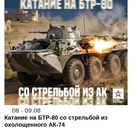
08 - 09.08
Катание на БТР-80 со стрельбой из
охолощенного АК-74