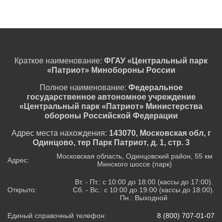
Краткое наименование:
ФГАУ «Центральный парк
«Патриот» Минобороны России
Полное наименование:
Федеральное
государственное автономное учреждение
«Центральный парк «Патриот» Министерства
обороны Российской Федерации
Адрес места нахождения:
143070, Московская обл, г
Одинцово, тер Парк Патриот, д. 1, стр. 3
Московская область, Одинцовский район, 55 км
Адрес:
Минского шоссе (парк)
Вт. - Пт.: с 10:00 до 18:00 (кассы до 17:00).
Открыто:
Сб. - Вс.: с 10:00 до 19:00 (кассы до 18:00).
Пн.: Выходной
Единый справочный телефон:
8 (800) 707-01-07