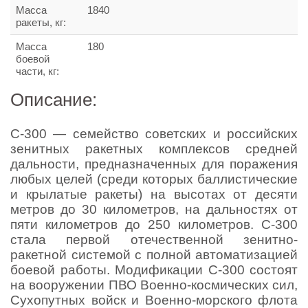
Масса
1840
ракеты, кг:
Масса
180
боевой
части, кг:
Описание:
С-300 — семейство советских и российских
зенитных ракетных комплексов средней
дальности, предназначенных для поражения
любых целей (среди которых баллистические
и крылатые ракеты) на высотах от десяти
метров до 30 километров, на дальностях от
пяти километров до 250 километров. С-300
стала первой отечественной зенитно-
ракетной системой с полной автоматизацией
боевой работы. Модификации С-300 состоят
на вооружении ПВО Военно-космических сил,
Сухопутных войск и Военно-морского флота