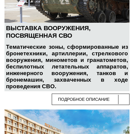
ВЫСТАВКА ВООРУЖЕНИЯ,
ПОСВЯЩЕННАЯ СВО
Тематические зоны, сформированные из
бронетехники, артиллерии, стрелкового
вооружения, минометов и гранатометов,
беспилотных летательных аппаратов,
инженерного вооружения, танков и
бронемашин, захваченных в ходе
проведения СВО.
ПОДРОБНОЕ ОПИСАНИЕ