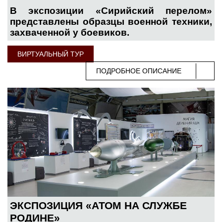
В экспозиции «Сирийский перелом»
представлены образцы военной техники,
захваченной у боевиков.
ВИРТУАЛЬНЫЙ ТУР
ПОДРОБНОЕ ОПИСАНИЕ
ЭКСПОЗИЦИЯ «АТОМ НА СЛУЖБЕ
РОДИНЕ»