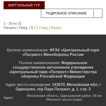
ВИРТУАЛЬНЫЙ ТУР
ПОДРОБНОЕ ОПИСАНИЕ
1 - 20 из 21
Начало | Пред. |
1
2
|
След.
|
Конец
Краткое наименование:
ФГАУ «Центральный парк
«Патриот» Минобороны России
Полное наименование:
Федеральное
государственное автономное учреждение
«Центральный парк «Патриот» Министерства
обороны Российской Федерации
Адрес места нахождения:
143070, Московская обл, г
Одинцово, тер Парк Патриот, д. 1, стр. 3
Московская область, Одинцовский район, 55 км
Адрес:
Минского шоссе (парк)