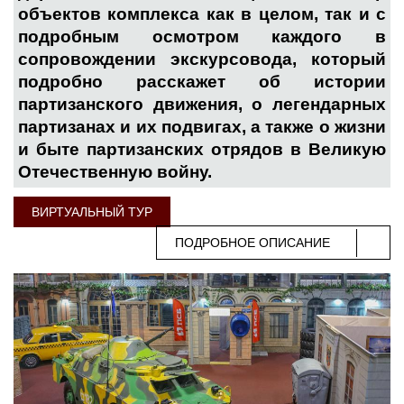
объектов комплекса как в целом, так и с
подробным осмотром каждого в
сопровождении экскурсовода, который
подробно расскажет об истории
партизанского движения, о легендарных
партизанах и их подвигах, а также о жизни
и быте партизанских отрядов в Великую
Отечественную войну.
ВИРТУАЛЬНЫЙ ТУР
ПОДРОБНОЕ ОПИСАНИЕ