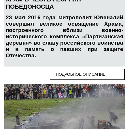
ПОБЕДОНОСЦА
23 мая 2016 года митрополит Ювеналий
совершил великое освящение Храма,
построенного вблизи военно-
исторического комплекса «Партизанская
деревня» во славу российского воинства
и в память о павших при защите
Отечества.
ПОДРОБНОЕ ОПИСАНИЕ