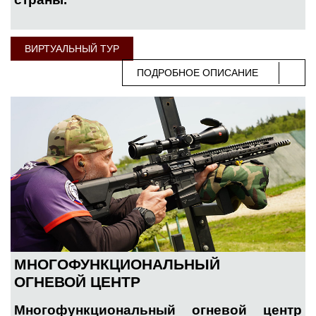
ВИРТУАЛЬНЫЙ ТУР
ПОДРОБНОЕ ОПИСАНИЕ
МНОГОФУНКЦИОНАЛЬНЫЙ
ОГНЕВОЙ ЦЕНТР
Многофункциональный огневой центр