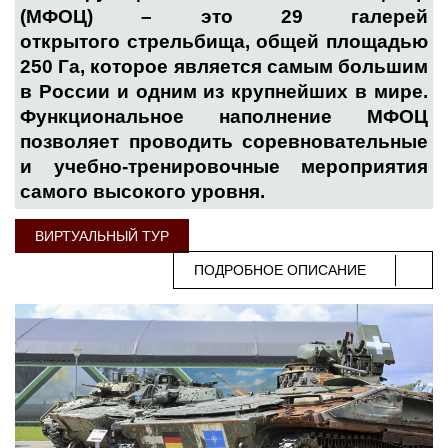
(МФОЦ) – это 29 галерей
открытого стрельбища, общей площадью
250 Га, которое является самым большим
в России и одним из крупнейших в мире.
Функциональное наполнение МФОЦ
позволяет проводить соревновательные
и учебно-тренировочные мероприятия
самого высокого уровня.
ВИРТУАЛЬНЫЙ ТУР
ПОДРОБНОЕ ОПИСАНИЕ