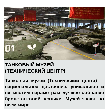
ТАНКОВЫЙ МУЗЕЙ
(ТЕХНИЧЕСКИЙ ЦЕНТР)
Танковый музей (Технический центр) —
национальное достояние, уникальное и
по многим параметрам лучшее собрание
бронетанковой техники. Музей знают во
всем мире.