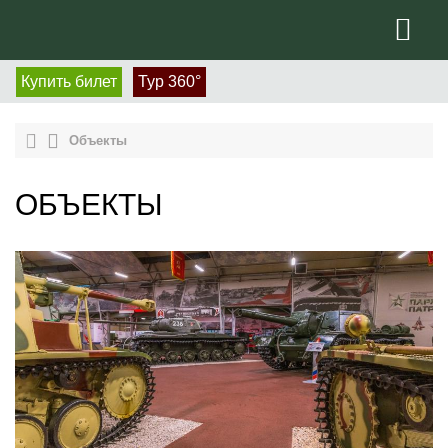
Купить билет
Тур 360°
Объекты
ОБЪЕКТЫ