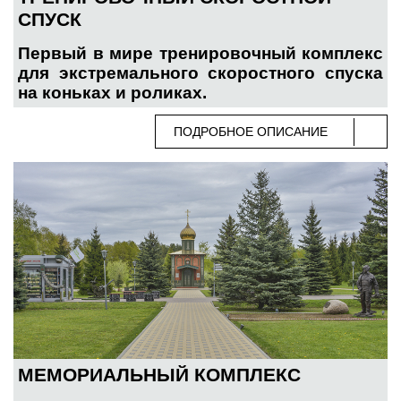
СПУСК
Первый в мире тренировочный комплекс
для экстремального скоростного спуска
на коньках и роликах.
ПОДРОБНОЕ ОПИСАНИЕ
МЕМОРИАЛЬНЫЙ КОМПЛЕКС