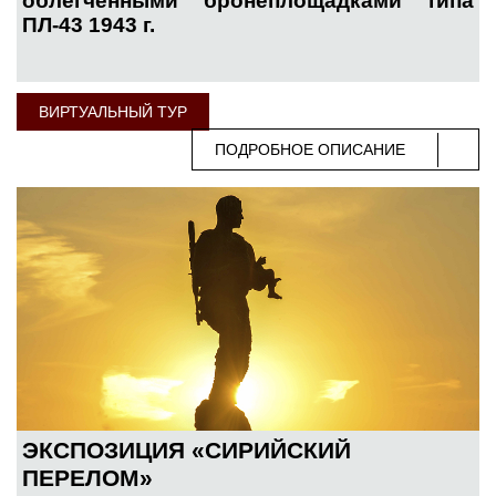
облегченными бронеплощадками типа
ПЛ-43 1943 г.
ВИРТУАЛЬНЫЙ ТУР
ПОДРОБНОЕ ОПИСАНИЕ
ЭКСПОЗИЦИЯ «СИРИЙСКИЙ
ПЕРЕЛОМ»