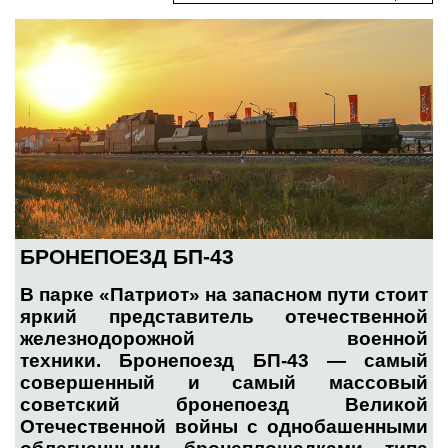
БРОНЕПОЕЗД БП-43
В парке «Патриот» на запасном пути стоит
яркий представитель отечественной
железнодорожной военной
техники.
Бронепоезд БП-43 — самый
совершенный и самый массовый
советский бронепоезд Великой
Отечественной войны с однобашенными