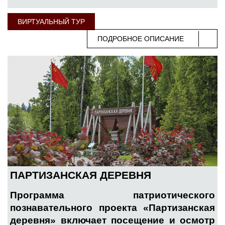
ВИРТУАЛЬНЫЙ ТУР
ПОДРОБНОЕ ОПИСАНИЕ
ПАРТИЗАНСКАЯ ДЕРЕВНЯ
Программа патриотического
познавательного проекта «Партизанская
деревня» включает посещение и осмотр