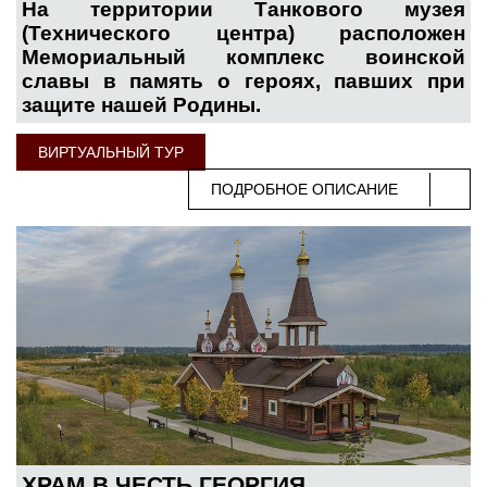
На территории Танкового музея
(Технического центра) расположен
Мемориальный комплекс воинской
славы в память о героях, павших при
защите нашей Родины.
ВИРТУАЛЬНЫЙ ТУР
ПОДРОБНОЕ ОПИСАНИЕ
ХРАМ В ЧЕСТЬ ГЕОРГИЯ