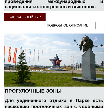
проведения международных и
национальных конгрессов и выставок.
ВИРТУАЛЬНЫЙ ТУР
ПОДРОБНОЕ ОПИСАНИЕ
ПРОГУЛОЧНЫЕ ЗОНЫ
Для уединенного отдыха в Парке есть
несколько прогулочных зон с удобными