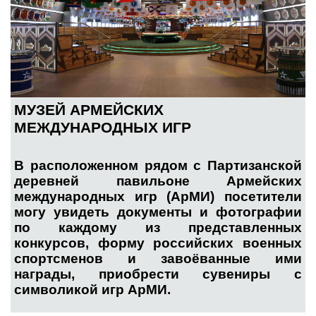
МУЗЕЙ АРМЕЙСКИХ
МЕЖДУНАРОДНЫХ ИГР
В расположенном рядом с Партизанской
деревней павильоне Армейских
международных игр (АрМИ) посетители
могу увидеть документы и фотографии
по каждому из представленных
конкурсов, форму российских военных
спортсменов и завоёванные ими
награды, приобрести сувениры с
символикой игр АрМИ.