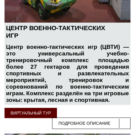
ЦЕНТР ВОЕННО-ТАКТИЧЕСКИХ
ИГР
Центр военно-тактических игр (ЦВТИ) —
это универсальный учебно-
тренировочный комплекс площадью
более 27 гектаров для проведения
спортивных и развлекательных
мероприятий, тренировок и
соревнований по военно-тактическим
играм. Комплекс разделён на три игровые
зоны: крытая, лесная и спортивная.
ВИРТУАЛЬНЫЙ ТУР
ПОДРОБНОЕ ОПИСАНИЕ