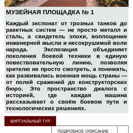
МУЗЕЙНАЯ ПЛОЩАДКА № 1
Каждый экспонат от грозных танков до
ракетных систем — не просто металл и
сталь, а свидетель эпохи, воплощение
инженерной мысли и несокрушимой воли
народа. Экспозиция объединяет
поколения боевой техники в единую
повествовательную линию, позволяя
зрителю не просто смотреть, а понимать,
как развивалась военная мощь страны —
от полей сражений до конструкторских
бюро. Это пространство диалога с
историей, где каждая машина
рассказывает о своём боевом пути и
технологических решениях.
ВИРТУАЛЬНЫЙ ТУР
ПОДРОБНОЕ ОПИСАНИЕ