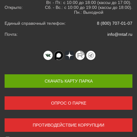
Вт. - Пт.: с 10:00 до 18:00 (кассы до 17:00).
Открыто:
Сб. - Вс.: с 10:00 до 19:00 (кассы до 18:00).
Пн.: Выходной
Единый справочный телефон:
8 (800) 707-01-07
Почта:
info@mtaf.ru
СКАЧАТЬ КАРТУ ПАРКА
ОПРОС О ПАРКЕ
ПРОТИВОДЕЙСТВИЕ КОРРУПЦИИ