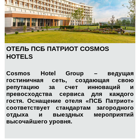
ОТЕЛЬ ПСБ ПАТРИОТ COSMOS
HOTELS
Cosmos Hotel Group – ведущая
гостиничная сеть, создающая свою
репутацию за счет инноваций и
превосходства сервиса для каждого
гостя.
Оснащение отеля «ПСБ Патриот»
соответствует стандартам загородного
отдыха и выездных мероприятий
высочайшего уровня.