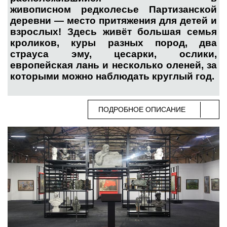
живописном редколесье Партизанской
деревни — место притяжения для детей и
взрослых! Здесь живёт большая семья
кроликов, куры разных пород, два
страуса эму, цесарки, ослики,
европейская лань и несколько оленей, за
которыми можно наблюдать круглый год.
ПОДРОБНОЕ ОПИСАНИЕ