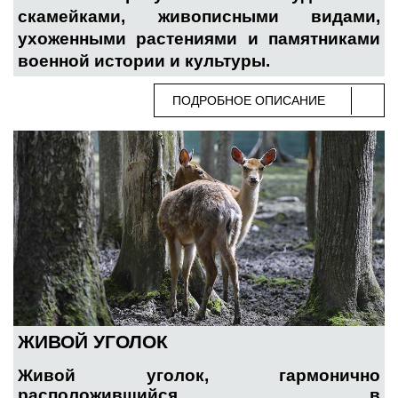
скамейками, живописными видами,
ухоженными растениями и памятниками
военной истории и культуры.
ПОДРОБНОЕ ОПИСАНИЕ
ЖИВОЙ УГОЛОК
Живой уголок, гармонично
расположившийся в