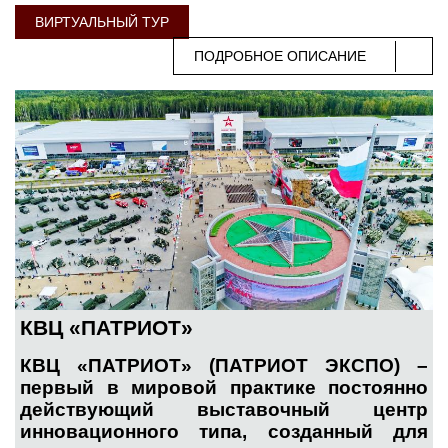
ВИРТУАЛЬНЫЙ ТУР
ПОДРОБНОЕ ОПИСАНИЕ
КВЦ «ПАТРИОТ»
КВЦ «ПАТРИОТ» (ПАТРИОТ ЭКСПО) –
первый в мировой практике постоянно
действующий выставочный центр
инновационного типа, созданный для