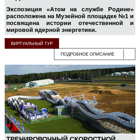
Экспозиция «Атом на службе Родине»
расположена на Музейной площадке №1 и
посвящена истории отечественной и
мировой ядерной энергетики.
ВИРТУАЛЬНЫЙ ТУР
ПОДРОБНОЕ ОПИСАНИЕ
ТРЕНИРОВОЧНЫЙ СКОРОСТНОЙ