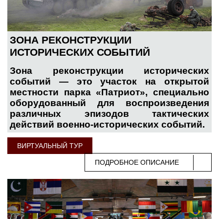
ЗОНА РЕКОНСТРУКЦИИ
ИСТОРИЧЕСКИХ СОБЫТИЙ
Зона реконструкции исторических
событий — это участок на открытой
местности парка «Патриот», специально
оборудованный для воспроизведения
различных эпизодов тактических
действий военно-исторических событий.
ВИРТУАЛЬНЫЙ ТУР
ПОДРОБНОЕ ОПИСАНИЕ