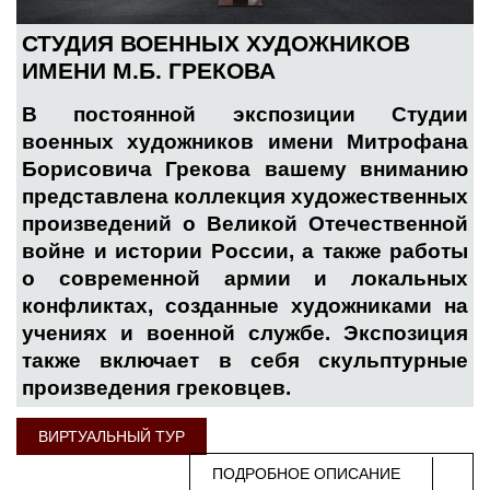
СТУДИЯ ВОЕННЫХ ХУДОЖНИКОВ
ИМЕНИ М.Б. ГРЕКОВА
В постоянной экспозиции Студии
военных художников имени Митрофана
Борисовича Грекова вашему вниманию
представлена коллекция художественных
произведений о Великой Отечественной
войне и истории России, а также работы
о современной армии и локальных
конфликтах, созданные художниками на
учениях и военной службе. Экспозиция
также включает в себя скульптурные
произведения грековцев.
ВИРТУАЛЬНЫЙ ТУР
ПОДРОБНОЕ ОПИСАНИЕ