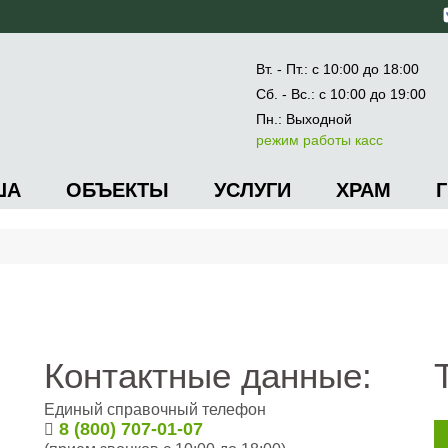
Вт. - Пт.: с 10:00 до 18:00
Сб. - Вс.: с 10:00 до 19:00
Пн.: Выходной
режим работы касс
ША
ОБЪЕКТЫ
УСЛУГИ
ХРАМ
Контактные данные:
Единый справочный телефон
8 (800) 707-01-07