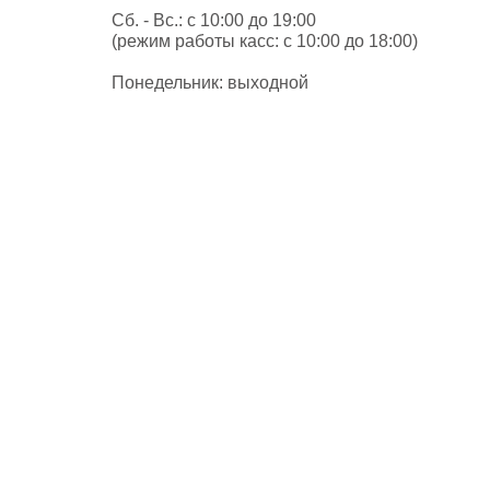
Сб. - Вс.: с 10:00 до 19:00
(режим работы касс: с 10:00 до 18:00)
Понедельник: выходной