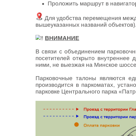
Проложить маршрут в навигато
Для удобства перемещения между
вышеуказанных названий объектов)
ВНИМАНИЕ
В связи с объединением парковочн
посетителей открыто внутреннее 
ними, не выезжая на Минское шоссе
Парковочные талоны являются ед
производится в паркоматах, уста
парковке Центрального парка «Патр