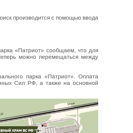
оиск производится с помощью ввода
парка «Патриот» сообщаем, что для
 Теперь можно перемещаться между
ального парка «Патриот». Оплата
нных Сил РФ, а также на основной