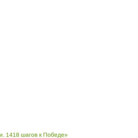
. 1418 шагов к Победе»