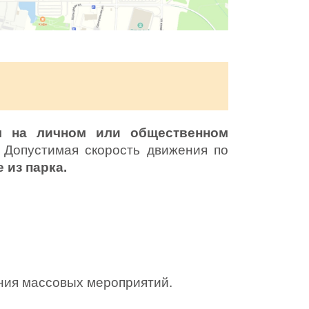
я на личном или общественном
 Допустимая скорость движения по
 из парка.
ения массовых мероприятий.