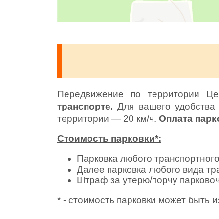
Передвижение по территории Це
транспорте.
Для вашего удобства 
территории — 20 км/ч.
Оплата парк
Стоимость парковки*:
Парковка любого транспортного
Далее парковка любого вида тр
Штраф за утерю/порчу парковоч
* - стоимость парковки может быть