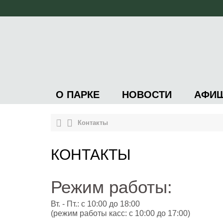
О ПАРКЕ
НОВОСТИ
АФИ
Контакты
КОНТАКТЫ
Режим работы:
Вт. - Пт.: с 10:00 до 18:00
(режим работы касс: с 10:00 до 17:00)