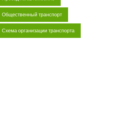
Общественный транспорт
Схема организации транспорта