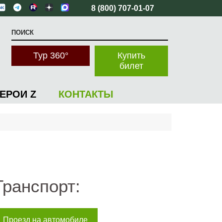
8 (800) 707-01-07
Тур 360°
Купить
билет
ГЕРОИ Z
КОНТАКТЫ
Транспорт:
Проезд на автомобиле