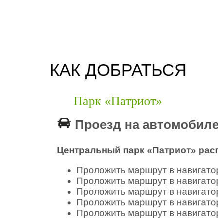
КАК ДОБРАТЬСЯ
Парк «Патриот»
Проезд на автомобил
Центральный парк «Патриот» расп
Проложить маршрут в навигато
Проложить маршрут в навигато
Проложить маршрут в навигато
Проложить маршрут в навигато
Проложить маршрут в навигато