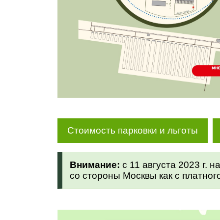
Стоимость парковки и льготы
Внимание:
с 11 августа 2023 г. 
со стороны Москвы
как с платног