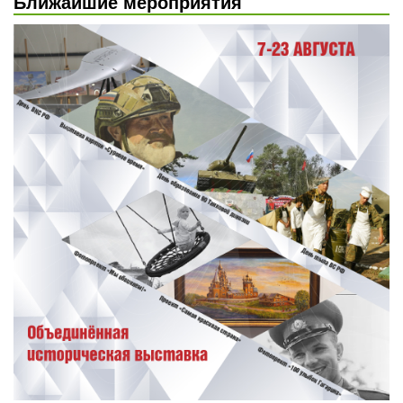
Ближайшие мероприятия