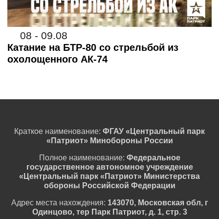
08 - 09.08
Катание на БТР-80 со стрельбой из
охолощенного АК-74
Краткое наименование:
ФГАУ «Центральный парк
«Патриот» Минобороны России
Полное наименование:
Федеральное
государственное автономное учреждение
«Центральный парк «Патриот» Министерства
обороны Российской Федерации
Адрес места нахождения:
143070, Московская обл, г
Одинцово, тер Парк Патриот, д. 1, стр. 3