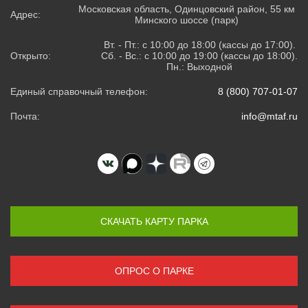
Московская область, Одинцовский район, 55 км
Адрес:
Минского шоссе (парк)
Вт. - Пт.: с 10:00 до 18:00 (кассы до 17:00).
Открыто:
Сб. - Вс.: с 10:00 до 19:00 (кассы до 18:00).
Пн.: Выходной
Единый справочный телефон:
8 (800) 707-01-07
Почта:
info@mtaf.ru
СКАЧАТЬ КАРТУ ПАРКА
ОПРОС О ПАРКЕ