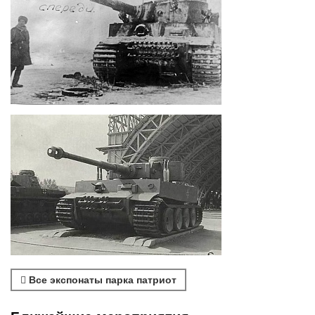
Все экспонаты парка патриот