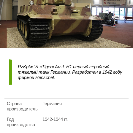
PzKpfw VI «Tiger» Ausf. Н1 первый серийный
тяжелый танк Германии. Разработан в 1942 году
фирмой Henschel.
Страна
Германия
производитель
Год
1942-1944 гг.
производства