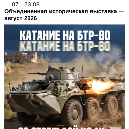
07 - 23.08
Объединенная историческая выставка —
август 2026