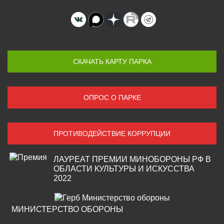
СКАЧАТЬ КАРТУ ПАРКА
ОПРОС О ПАРКЕ
ПРОТИВОДЕЙСТВИЕ КОРРУПЦИИ
ЛАУРЕАТ ПРЕМИИ МИНОБОРОНЫ РФ В
ОБЛАСТИ КУЛЬТУРЫ И ИСКУССТВА
2022
МИНИСТЕРСТВО ОБОРОНЫ