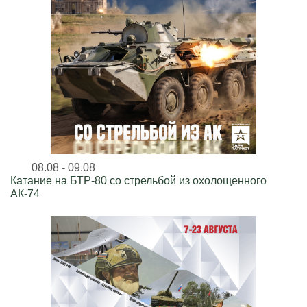
08.08 - 09.08
Катание на БТР-80 со стрельбой из охолощенного
АК-74