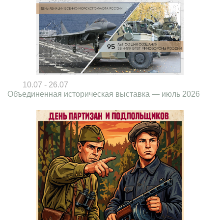
10.07 - 26.07
Объединенная историческая выставка — июль 2026