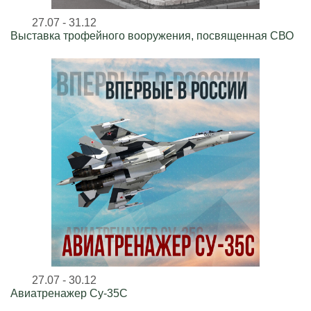
27.07 - 31.12
Выставка трофейного вооружения, посвященная СВО
27.07 - 30.12
Авиатренажер Су-35С