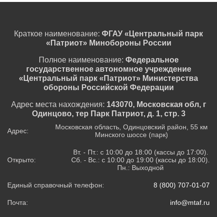
Краткое наименование:
ФГАУ «Центральный парк
«Патриот» Минобороны России
Полное наименование:
Федеральное
государственное автономное учреждение
«Центральный парк «Патриот» Министерства
обороны Российской Федерации
Адрес места нахождения:
143070, Московская обл, г
Одинцово, тер Парк Патриот, д. 1, стр. 3
Московская область, Одинцовский район, 55 км
Адрес:
Минского шоссе (парк)
Вт. - Пт.: с 10:00 до 18:00 (кассы до 17:00).
Открыто:
Сб. - Вс.: с 10:00 до 19:00 (кассы до 18:00).
Пн.: Выходной
Единый справочный телефон:
8 (800) 707-01-07
Почта:
info@mtaf.ru