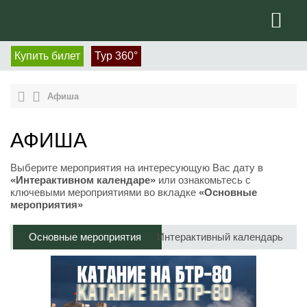
Купить билет
Тур 360°
Афиша
АФИША
Выберите мероприятия на интересующую Вас дату в
«Интерактивном календаре»
или ознакомьтесь с
ключевыми мероприятиями во вкладке
«Основные
мероприятия»
Основные мероприятия