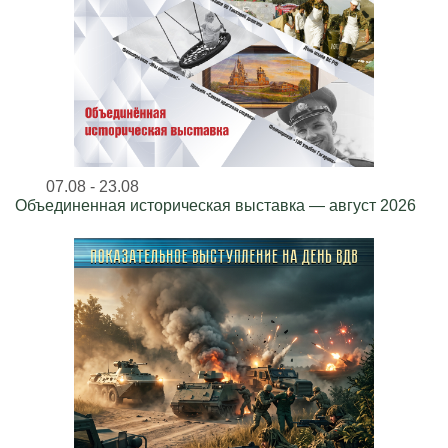
07.08 - 23.08
Объединенная историческая выставка — август 2026