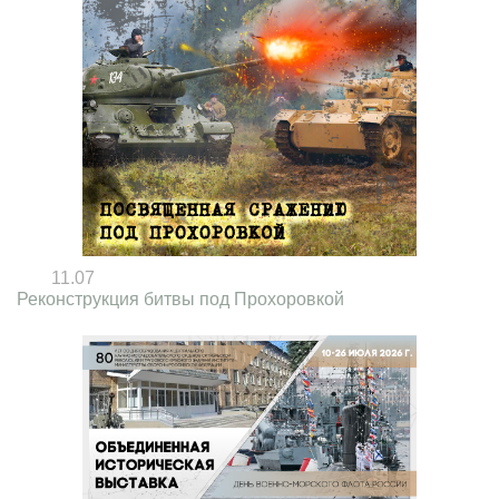
11.07
Реконструкция битвы под Прохоровкой