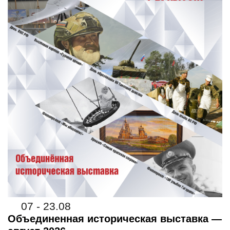
07 - 23.08
Объединенная историческая выставка —