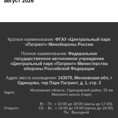
август 2026
Краткое наименование:
ФГАУ «Центральный парк
«Патриот» Минобороны России
Полное наименование:
Федеральное
государственное автономное учреждение
«Центральный парк «Патриот» Министерства
обороны Российской Федерации
Адрес места нахождения:
143070, Московская обл, г
Одинцово, тер Парк Патриот, д. 1, стр. 3
Московская область, Одинцовский район, 55 км
Адрес:
Минского шоссе (парк)
Вт. - Пт.: с 10:00 до 18:00 (кассы до 17:00).
Открыто:
Сб. - Вс.: с 10:00 до 19:00 (кассы до 18:00).
Пн.: Выходной