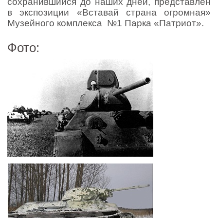
сохранившийся до наших дней, представлен
в экспозиции «Вставай страна огромная»
Музейного комплекса №1 Парка «Патриот».
Фото: