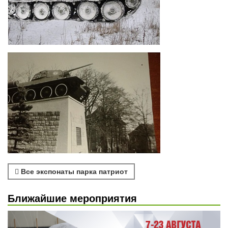
Все экспонаты парка патриот
Ближайшие мероприятия