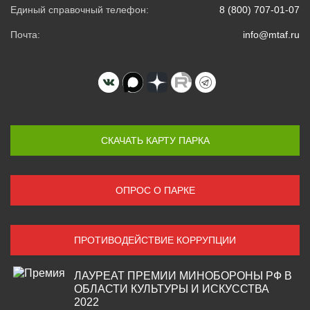
Единый справочный телефон:
8 (800) 707-01-07
Почта:
info@mtaf.ru
СКАЧАТЬ КАРТУ ПАРКА
ОПРОС О ПАРКЕ
ПРОТИВОДЕЙСТВИЕ КОРРУПЦИИ
ЛАУРЕАТ ПРЕМИИ МИНОБОРОНЫ РФ В
ОБЛАСТИ КУЛЬТУРЫ И ИСКУССТВА
2022