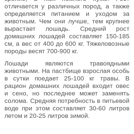
отличается у различных пород, а также
определяется питанием и уходом за
животным. Чем они лучше, тем крупнее
вырастает лошадь. Средний рост
домашних лошадей составляет 150-185
см, а вес от 400 до 600 кг. Тяжеловозные
породы весят 700-900 кг.
Лошади являются травоядными
животными. На пастбище взрослая особь
в сутки поедает 25-100 кг травы. В
рацион домашних лошадей входит овес
и сено, но последнее может заменять
солома. Средняя потребность в питьевой
воде при этом составляет 30-60 литров
летом и 20-25 литров зимой.