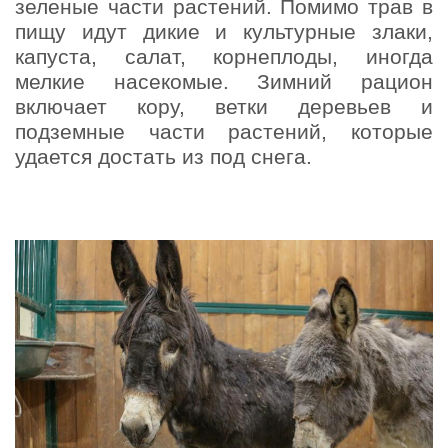
зеленые части растений. Помимо трав в
пищу идут дикие и культурные злаки,
капуста, салат, корнеплоды, иногда
мелкие насекомые. Зимний рацион
включает кору, ветки деревьев и
подземные части растений, которые
удается достать из под снега.