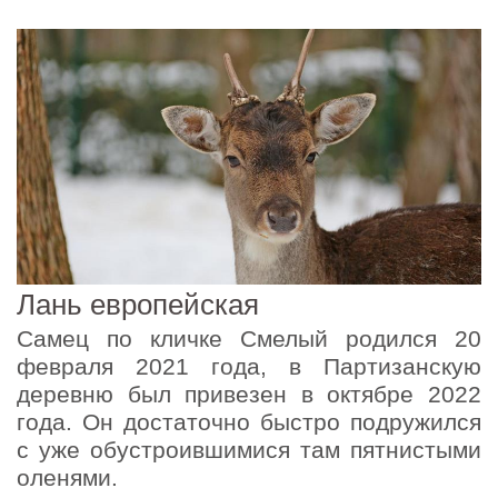
Лань европейская
Самец по кличке Смелый родился 20
февраля 2021 года, в Партизанскую
деревню был привезен в октябре 2022
года. Он достаточно быстро подружился
с уже обустроившимися там пятнистыми
оленями.