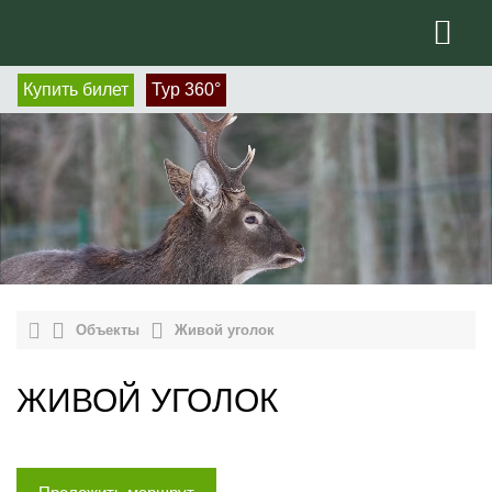
Купить билет
Тур 360°
Объекты
Живой уголок
ЖИВОЙ УГОЛОК