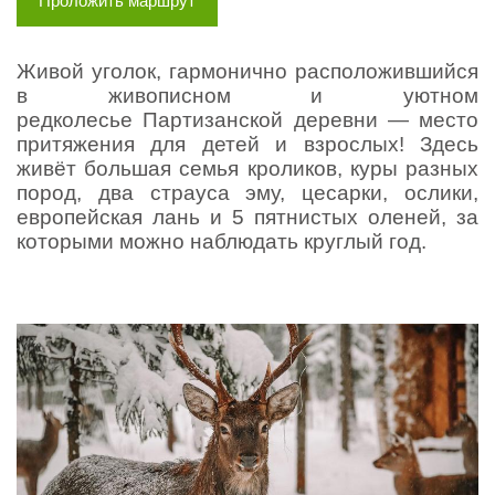
Проложить маршрут
Живой уголок, гармонично расположившийся
в живописном и уютном
редколесье Партизанской деревни — место
притяжения для детей и взрослых! Здесь
живёт большая семья кроликов, куры разных
пород, два страуса эму, цесарки, ослики,
европейская лань и 5 пятнистых оленей, за
которыми можно наблюдать круглый год.