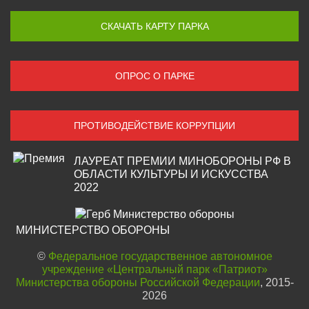
СКАЧАТЬ КАРТУ ПАРКА
ОПРОС О ПАРКЕ
ПРОТИВОДЕЙСТВИЕ КОРРУПЦИИ
ЛАУРЕАТ ПРЕМИИ МИНОБОРОНЫ РФ В
ОБЛАСТИ КУЛЬТУРЫ И ИСКУССТВА
2022
МИНИСТЕРСТВО ОБОРОНЫ
©
Федеральное государственное автономное
учреждение «Центральный парк «Патриот»
Министерства обороны Российской Федерации
, 2015-
2026