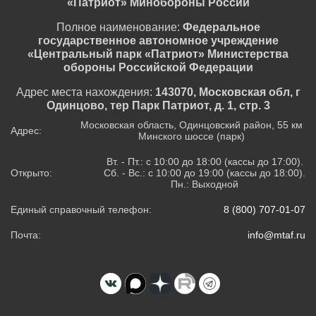
«Патриот» Минобороны России
Полное наименование:
Федеральное
государственное автономное учреждение
«Центральный парк «Патриот» Министерства
обороны Российской Федерации
Адрес места нахождения:
143070, Московская обл, г
Одинцово, тер Парк Патриот, д. 1, стр. 3
Московская область, Одинцовский район, 55 км
Адрес:
Минского шоссе (парк)
Вт. - Пт.: с 10:00 до 18:00 (кассы до 17:00).
Открыто:
Сб. - Вс.: с 10:00 до 19:00 (кассы до 18:00).
Пн.: Выходной
Единый справочный телефон:
8 (800) 707-01-07
Почта:
info@mtaf.ru