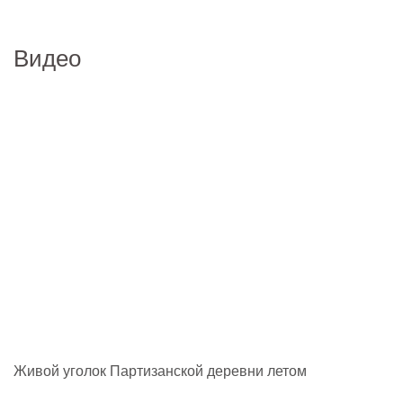
Видео
Живой уголок Партизанской деревни летом