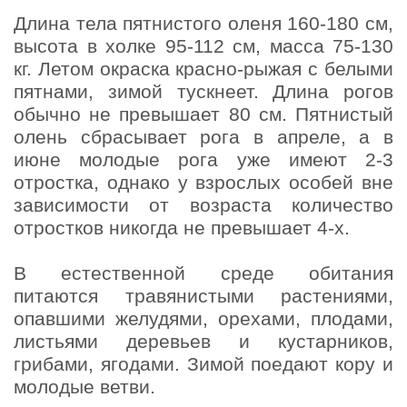
Длина тела пятнистого оленя 160-180 см,
высота в холке 95-112 см, масса 75-130
кг. Летом окраска красно-рыжая с белыми
пятнами, зимой тускнеет. Длина рогов
обычно не превышает 80 см. Пятнистый
олень сбрасывает рога в апреле, а в
июне молодые рога уже имеют 2-3
отростка, однако у взрослых особей вне
зависимости от возраста количество
отростков никогда не превышает 4-х.
В естественной среде обитания
питаются травянистыми растениями,
опавшими желудями, орехами, плодами,
листьями деревьев и кустарников,
грибами, ягодами. Зимой поедают кору и
молодые ветви.