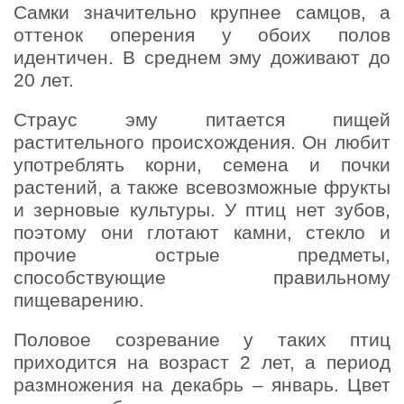
Самки значительно крупнее самцов, а
оттенок оперения у обоих полов
идентичен. В среднем эму доживают до
20 лет.
Страус эму питается пищей
растительного происхождения. Он любит
употреблять корни, семена и почки
растений, а также всевозможные фрукты
и зерновые культуры. У птиц нет зубов,
поэтому они глотают камни, стекло и
прочие острые предметы,
способствующие правильному
пищеварению.
Половое созревание у таких птиц
приходится на возраст 2 лет, а период
размножения на декабрь – январь. Цвет