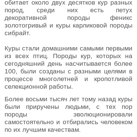
обитает около двух десятков кур разных
пород, среди них есть петух
декоративной породы феникс
золотогривый и куры карликовой породы
сибрайт.
Куры стали домашними самыми первыми
из всех птиц. Породы кур, которых на
сегодняшний день насчитывается более
100, были созданы с разными целями в
процессе многолетней и кропотливой
селекционной работы.
Более восьми тысяч лет тому назад куры
были приручены людьми, с тех пор
породы эволюционировали
самостоятельно и отбирались человеком
по их лучшим качествам.