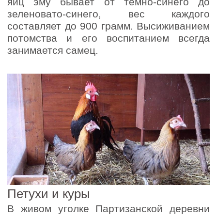
яиц эму бывает от темно-синего до
зеленовато-синего, вес каждого
составляет до 900 грамм. Высиживанием
потомства и его воспитанием всегда
занимается самец.
Петухи и куры
В живом уголке Партизанской деревни