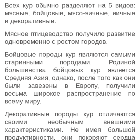
Всех кур обычно разделяют на 5 видов:
мясные, бойцовые, мясо-яичные, яичные
и декоративные.
Мясное птицеводство получило развитие
одновременно с ростом городов.
Бойцовые породы кур являются самыми
старинными породами. Родиной
большинства бойцовых кур является
Средняя Азия, однако, после того как они
были завезены в Европу, получили
весьма широкое распространение по
всему миру.
Декоративные породы кур отличаются
своими необычным внешними
характеристиками. Не имея большой
продуктивности, они покоряют сердца