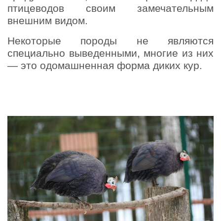
птицеводов своим замечательным
внешним видом.
Некоторые породы не являются
специально выведенными, многие из них
— это одомашненная форма диких кур.