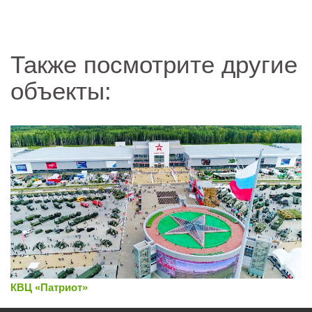
Также посмотрите другие
объекты:
КВЦ «Патриот»