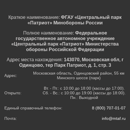
Краткое наименование:
ФГАУ «Центральный парк
«Патриот» Минобороны России
Полное наименование:
Федеральное
государственное автономное учреждение
«Центральный парк «Патриот» Министерства
обороны Российской Федерации
Адрес места нахождения:
143070, Московская обл, г
Одинцово, тер Парк Патриот, д. 1, стр. 3
Московская область, Одинцовский район, 55 км
Адрес:
Минского шоссе (парк)
Вт. - Пт.: с 10:00 до 18:00 (кассы до 17:00).
Открыто:
Сб. - Вс.: с 10:00 до 19:00 (кассы до 18:00).
Пн.: Выходной
Единый справочный телефон:
8 (800) 707-01-07
Почта:
info@mtaf.ru