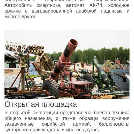
Автомобиль смертника, автомат АК-74, холодное
оружие с выгравированной арабской надписью и
многое другое.
Открытая площадка
В открытой экспозиции представлена боевая техника
общего назначения, а также образцы вооружения
захваченные сирийской армией, баллономёты
кустарного производства и многое другое.