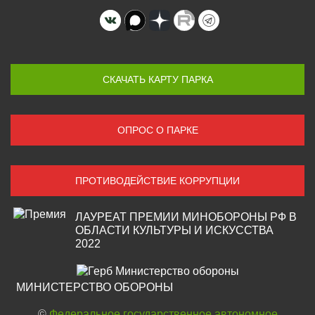
СКАЧАТЬ КАРТУ ПАРКА
ОПРОС О ПАРКЕ
ПРОТИВОДЕЙСТВИЕ КОРРУПЦИИ
ЛАУРЕАТ ПРЕМИИ МИНОБОРОНЫ РФ В
ОБЛАСТИ КУЛЬТУРЫ И ИСКУССТВА
2022
МИНИСТЕРСТВО ОБОРОНЫ
©
Федеральное государственное автономное