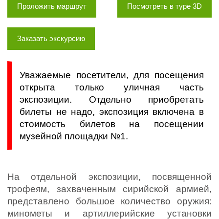
Проложить маршрут
Посмотреть в туре 3D
Заказать экскурсию
Уважаемые посетители, для посещения
открыта только уличная часть
экспозиции. Отдельно приобретать
билеты не надо, экспозиция включена в
стоимость билетов на посещении
музейной площадки №1.
На отдельной экспозиции, посвященной
трофеям, захваченным сирийской армией,
представлено большое количество оружия:
минометы и артиллерийские установки