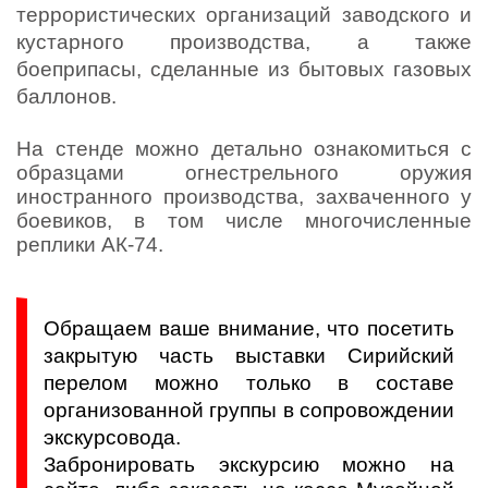
террористических организаций заводского и
кустарного производства, а также
боеприпасы, сделанные из бытовых газовых
баллонов.
На стенде можно детально ознакомиться с
образцами огнестрельного оружия
иностранного производства, захваченного у
боевиков, в том числе многочисленные
реплики АК-74.
Обращаем ваше внимание, что посетить
закрытую часть выставки Сирийский
перелом можно только в составе
организованной группы в сопровождении
экскурсовода.
Забронировать экскурсию можно на