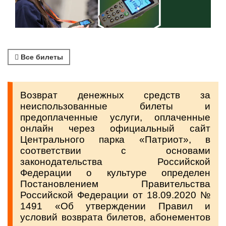
Все билеты
Возврат денежных средств за
неиспользованные билеты и
предоплаченные услуги, оплаченные
онлайн через официальный сайт
Центрального парка «Патриот», в
соответствии с основами
законодательства Российской
Федерации о культуре определен
Постановлением Правительства
Российской Федерации от 18.09.2020 №
1491 «Об утверждении Правил и
условий возврата билетов, абонементов