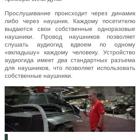
Прослушивание происходит через динамик
либо через наушник. Каждому посетителю
выдаются свои собственные одноразовые
наушники. Провод наушников позволяет
слушать аудиогид вдвоем по одному
«вкладышу» каждому человеку. Устройство
аудиогида имеет два стандартных разъема
для наушников, что позволяет использовать
собственные наушники.