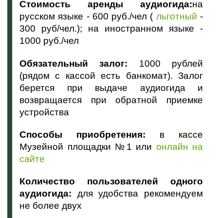
Стоимость аренды аудиогида:
на
русском языке - 600 руб./чел (
льготный
-
300 руб/чел.); на иностранном языке -
1000 руб./чел
Обязательный залог:
1000 рублей
(рядом с кассой есть банкомат). Залог
берется при выдаче аудиогида и
возвращается при обратной приемке
устройства
Способы приобретения:
в кассе
Музейной площадки №1 или
онлайн на
сайте
Количество пользователей одного
аудиогида:
для удобства рекомендуем
не более двух