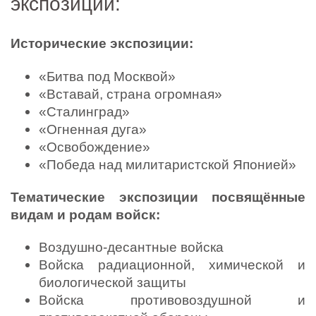
экспозиции:
Исторические экспозиции:
«Битва под Москвой»
«Вставай, страна огромная»
«Сталинград»
«Огненная дуга»
«Освобождение»
«Победа над милитаристской Японией»
Тематические экспозиции посвящённые
видам и родам войск:
Воздушно-десантные войска
Войска радиационной, химической и
биологической защиты
Войска противовоздушной и