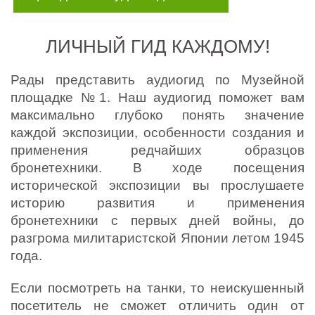
ЛИЧНЫЙ ГИД КАЖДОМУ!
Рады представить аудиогид по Музейной
площадке №1. Наш аудиогид поможет вам
максимально глубоко понять значение
каждой экспозиции, особенности создания и
применения редчайших образцов
бронетехники. В ходе посещения
исторической экспозиции вы прослушаете
историю развития и применения
бронетехники с первых дней войны, до
разгрома милитаристской Японии летом 1945
года.
Если посмотреть на танки, то неискушенный
посетитель не сможет отличить один от