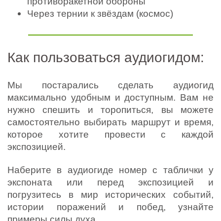
противоракетной обороны
Через тернии к звёздам (космос)
Как пользоваться аудиогидом:
Мы постарались сделать аудиогид
максимально удобным и доступным. Вам не
нужно спешить и торопиться, вы можете
самостоятельно выбирать маршрут и время,
которое хотите провести с каждой
экспозицией.
Наберите в аудиогиде номер с таблички у
экспоната или перед экспозицией и
погрузитесь в мир исторических событий,
истории поражений и побед, узнайте
примеры силы духа.