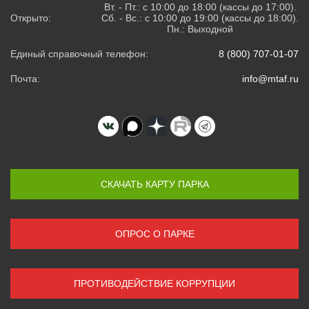
Вт. - Пт.: с 10:00 до 18:00 (кассы до 17:00).
Открыто:
Сб. - Вс.: с 10:00 до 19:00 (кассы до 18:00).
Пн.: Выходной
Единый справочный телефон:
8 (800) 707-01-07
Почта:
info@mtaf.ru
СКАЧАТЬ КАРТУ ПАРКА
ОПРОС О ПАРКЕ
ПРОТИВОДЕЙСТВИЕ КОРРУПЦИИ