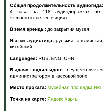
Общая продолжительность аудиогида:
4 часа на 118 аудиодорожках об
экспонатах и экспозициях
Время аренды:
до закрытия музея
Языки аудиогида:
русский, английский,
китайский
Languages:
RUS, ENG, CHN
Выдача аудиогидов:
осуществляется
администратором в кассовой зоне
Место проката:
Музейная площадка №1
Точка на карте:
Яндекс.Карты