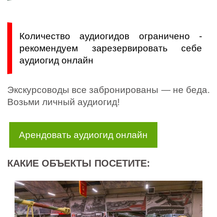
Количество аудиогидов ограничено -
рекомендуем зарезервировать себе
аудиогид онлайн
Экскурсоводы все забронированы — не беда.
Возьми личный аудиогид!
Арендовать аудиогид онлайн
КАКИЕ ОБЪЕКТЫ ПОСЕТИТЕ: