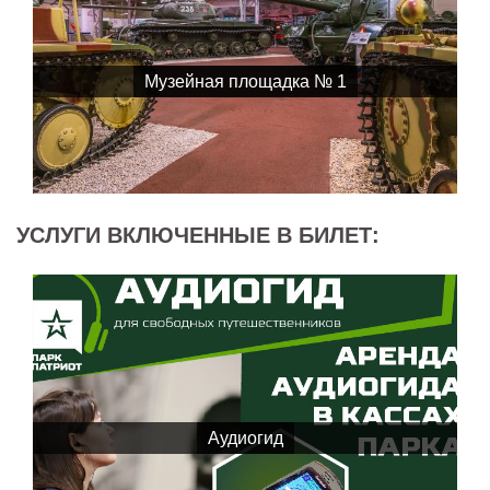
Музейная площадка № 1
УСЛУГИ ВКЛЮЧЕННЫЕ В БИЛЕТ:
Аудиогид