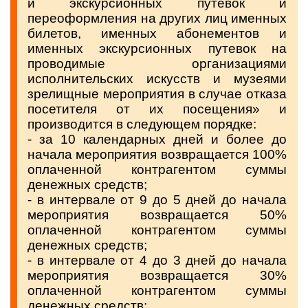
и экскурсионных путевок и
переоформления на других лиц именных
билетов, именных абонементов и
именных экскурсионных путевок на
проводимые организациями
исполнительских искусств и музеями
зрелищные мероприятия в случае отказа
посетителя от их посещения» и
производится в следующем порядке:
- за 10 календарных дней и более до
начала мероприятия возвращается 100%
оплаченной контрагентом суммы
денежных средств;
- в интервале от 9 до 5 дней до начала
мероприятия возвращается 50%
оплаченной контрагентом суммы
денежных средств;
- в интервале от 4 до 3 дней до начала
мероприятия возвращается 30%
оплаченной контрагентом суммы
денежных средств;