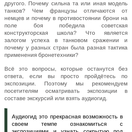
другого. Почему сильна та или иная модель
танков? Чем французы отличаются от
немцев и почему в противостоянии брони на
поле боя победила советская
конструкторская школа? Что является
залогом успеха в танковом сражении и
почему у разных стран была разная тактика
применения бронетехники?
Всё это вопросы, которые останутся без
ответа, если вы просто пройдётесь по
экспозиции. Поэтому мы рекомендуем
посетителям осматривать экспозиции в
составе экскурсий или взять аудиогид.
Аудиогид это прекрасная возможность в
своем темпе ознакомиться с
экспозициями и узнать сокрытую под