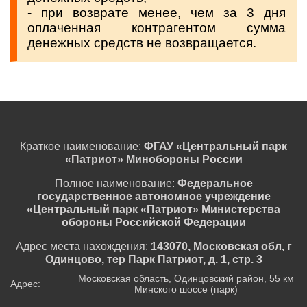
- при возврате менее, чем за 3 дня
оплаченная контрагентом сумма
денежных средств не возвращается.
Краткое наименование:
ФГАУ «Центральный парк
«Патриот» Минобороны России
Полное наименование:
Федеральное
государственное автономное учреждение
«Центральный парк «Патриот» Министерства
обороны Российской Федерации
Адрес места нахождения:
143070, Московская обл, г
Одинцово, тер Парк Патриот, д. 1, стр. 3
Московская область, Одинцовский район, 55 км
Адрес:
Минского шоссе (парк)