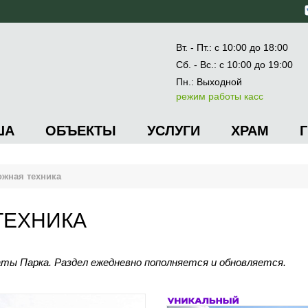
Вт. - Пт.: с 10:00 до 18:00
Сб. - Вс.: с 10:00 до 19:00
Пн.: Выходной
режим работы касс
ША
ОБЪЕКТЫ
УСЛУГИ
ХРАМ
жная техника
ТЕХНИКА
аты Парка. Раздел ежедневно пополняется и обновляется.