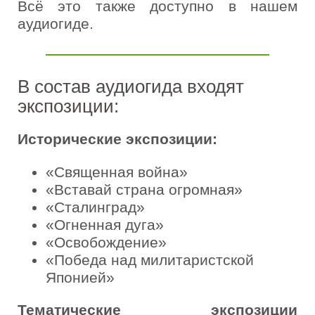
Всё это также доступно в нашем
аудиогиде.
В состав аудиогида входят
экспозиции:
Исторические экспозиции:
«Священная война»
«Вставай страна огромная»
«Сталинград»
«Огненная дуга»
«Освобождение»
«Победа над милитаристской
Японией»
Тематические экспозиции