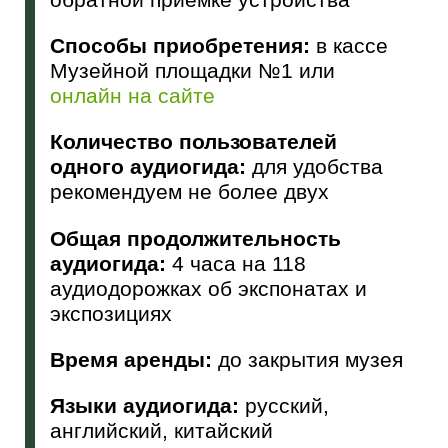
Способы приобретения:
в кассе
Музейной площадки №1 или
онлайн на сайте
Количество пользователей
одного аудиогида:
для удобства
рекомендуем не более двух
Общая продолжительность
аудиогида:
4 часа на 118
аудиодорожках об экспонатах и
экспозициях
Время аренды:
до закрытия музея
Языки аудиогида:
русский,
английский, китайский