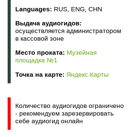
Languages:
RUS, ENG, CHN
Выдача аудиогидов:
осуществляется администратором
в кассовой зоне
Место проката:
Музейная
площадка №1
Точка на карте:
Яндекс.Карты
Количество аудиогидов ограничено
- рекомендуем зарезервировать
себе аудиогид онлайн