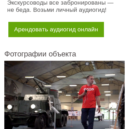
Экскурсоводы все забронированы —
не беда. Возьми личный аудиогид!
Арендовать аудиогид онлайн
Фотографии объекта