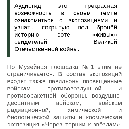
Аудиогид это прекрасная
возможность в своем темпе
ознакомиться с экспозициями и
узнать сокрытую под бронёй
историю сотен «живых»
свидетелей Великой
Отечественной войны.
Но Музейная площадка №1 этим не
ограничивается. В состав экспозиций
входят также павильоны посвященные
войскам противовоздушной и
противоракетной обороны, воздушно-
десантным войскам, войскам
радиационной, химической и
биологической защиты и космическая
экспозиция «Через тернии к звёздам».