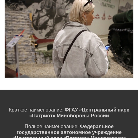
Краткое наименование:
ФГАУ «Центральный парк
«Патриот» Минобороны России
Полное наименование:
Федеральное
государственное автономное учреждение