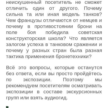
неискушенный посетитель не сможет
отличить один от другого. Почему
сильна та или иная модель танков?
Чем французы отличаются от немцев и
почему в противостоянии брони на
поле боя победила советская
конструкторская школа? Что является
залогом успеха в танковом сражении и
почему у разных стран была разная
тактика применения бронетехники?
Всё это вопросы, которые останутся
без ответа, если вы просто пройдётесь
по экспозиции. Поэтому мы
рекомендуем посетителям осматривать
экспозиции в составе экскурсионных
групп или взять аудиогид.