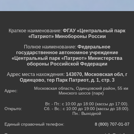
Краткое наименование:
ФГАУ «Центральный парк
«Патриот» Минобороны России
Полное наименование:
Федеральное
государственное автономное учреждение
«Центральный парк «Патриот» Министерства
обороны Российской Федерации
Адрес места нахождения:
143070, Московская обл, г
Одинцово, тер Парк Патриот, д. 1, стр. 3
Московская область, Одинцовский район, 55 км
Адрес:
Минского шоссе (парк)
Вт. - Пт.: с 10:00 до 18:00 (кассы до 17:00).
Открыто:
Сб. - Вс.: с 10:00 до 19:00 (кассы до 18:00).
Пн.: Выходной
Единый справочный телефон:
8 (800) 707-01-07