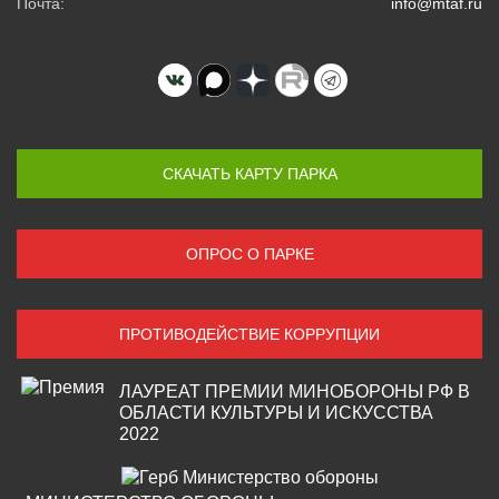
Почта:
info@mtaf.ru
СКАЧАТЬ КАРТУ ПАРКА
ОПРОС О ПАРКЕ
ПРОТИВОДЕЙСТВИЕ КОРРУПЦИИ
ЛАУРЕАТ ПРЕМИИ МИНОБОРОНЫ РФ В
ОБЛАСТИ КУЛЬТУРЫ И ИСКУССТВА
2022