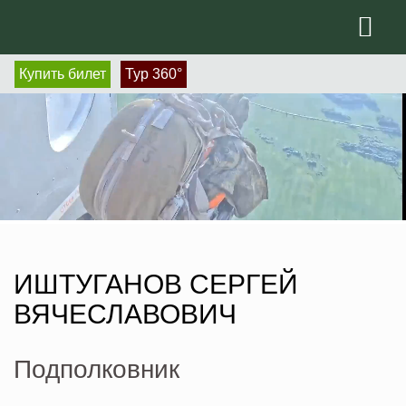
Купить билет
Тур 360°
ИШТУГАНОВ СЕРГЕЙ
ВЯЧЕСЛАВОВИЧ
Подполковник