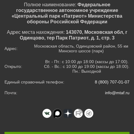
Полное наименование:
Федеральное
государственное автономное учреждение
«Центральный парк «Патриот» Министерства
обороны Российской Федерации
Адрес места нахождения:
143070, Московская обл, г
Одинцово, тер Парк Патриот, д. 1, стр. 3
Московская область, Одинцовский район, 55 км
Адрес:
Минского шоссе (парк)
Вт. - Пт.: с 10:00 до 18:00 (кассы до 17:00).
Открыто:
Сб. - Вс.: с 10:00 до 19:00 (кассы до 18:00).
Пн.: Выходной
Единый справочный телефон:
8 (800) 707-01-07
Почта:
info@mtaf.ru