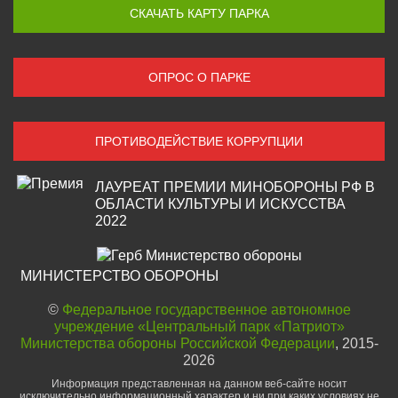
СКАЧАТЬ КАРТУ ПАРКА
ОПРОС О ПАРКЕ
ПРОТИВОДЕЙСТВИЕ КОРРУПЦИИ
ЛАУРЕАТ ПРЕМИИ МИНОБОРОНЫ РФ В
ОБЛАСТИ КУЛЬТУРЫ И ИСКУССТВА
2022
МИНИСТЕРСТВО ОБОРОНЫ
©
Федеральное государственное автономное
учреждение «Центральный парк «Патриот»
Министерства обороны Российской Федерации
, 2015-
2026
Информация представленная на данном веб-сайте носит
исключительно информационный характер и ни при каких условиях не