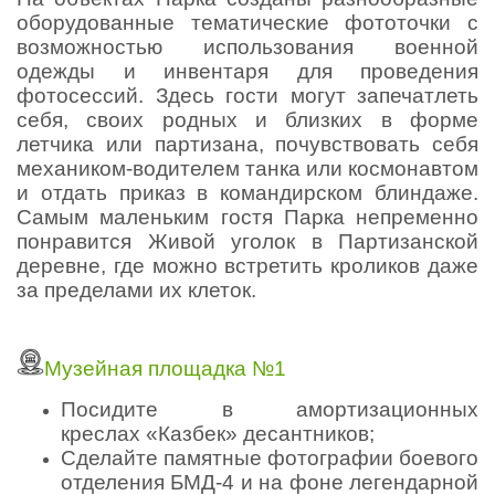
оборудованные тематические фототочки с
возможностью использования военной
одежды и инвентаря для проведения
фотосессий. Здесь гости могут запечатлеть
себя, своих родных и близких в форме
летчика или партизана, почувствовать себя
механиком-водителем танка или космонавтом
и отдать приказ в командирском блиндаже.
Самым маленьким гостя Парка непременно
понравится Живой уголок в Партизанской
деревне, где можно встретить кроликов даже
за пределами их клеток.
Музейная площадка №1
Посидите в амортизационных
креслах «Казбек» десантников;
Сделайте памятные фотографии боевого
отделения БМД-4 и на фоне легендарной