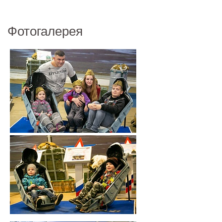
Фотогалерея