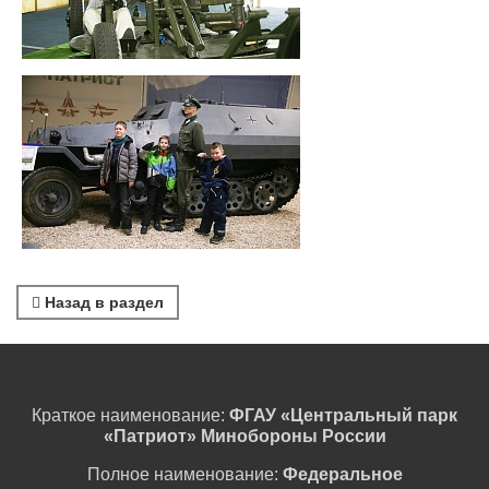
Назад в раздел
Краткое наименование:
ФГАУ «Центральный парк
«Патриот» Минобороны России
Полное наименование:
Федеральное