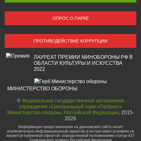
ОПРОС О ПАРКЕ
ПРОТИВОДЕЙСТВИЕ КОРРУПЦИИ
ЛАУРЕАТ ПРЕМИИ МИНОБОРОНЫ РФ В
ОБЛАСТИ КУЛЬТУРЫ И ИСКУССТВА
2022
МИНИСТЕРСТВО ОБОРОНЫ
©
Федеральное государственное автономное
учреждение «Центральный парк «Патриот»
Министерства обороны Российской Федерации
, 2015-
2026
Информация представленная на данном веб-сайте носит
исключительно информационный характер и ни при каких условиях не
является публичной офертой, определяемой положениями статьи 437
Гражданского кодекса Российской Федерации