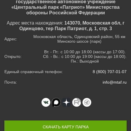
государственное автономное учреждение
«Центральный парк «Патриот» Министерства
обороны Российской Федерации
Адрес места нахождения:
143070, Московская обл, г
Одинцово, тер Парк Патриот, д. 1, стр. 3
Московская область, Одинцовский район, 55 км
Адрес:
Минского шоссе (парк)
Вт. - Пт.: с 10:00 до 18:00 (кассы до 17:00).
Открыто:
Сб. - Вс.: с 10:00 до 19:00 (кассы до 18:00).
Пн.: Выходной
Единый справочный телефон:
8 (800) 707-01-07
Почта:
info@mtaf.ru
СКАЧАТЬ КАРТУ ПАРКА