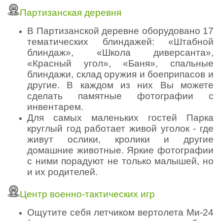
Партизанская деревня
В Партизанской деревне оборудовано 17
тематических блиндажей: «Штабной
блиндаж», «Школа диверсанта»,
«Красный угол», «Баня», спальные
блиндажи, склад оружия и боеприпасов и
другие. В каждом из них Вы можете
сделать памятные фотографии с
инвентарем.
Для самых маленьких гостей Парка
круглый год работает живой уголок - где
живут ослики, кролики и другие
домашние животные. Яркие фотографии
с ними порадуют не только малышей, но
и их родителей.
Центр военно-тактических игр
Ощутите себя летчиком вертолета Ми-24