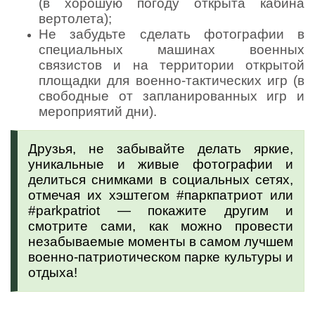
(в хорошую погоду открыта кабина
вертолета);
Не забудьте сделать фотографии в
специальных машинах военных
связистов и на территории открытой
площадки для военно-тактических игр (в
свободные от запланированных игр и
мероприятий дни).
Друзья, не забывайте делать яркие,
уникальные и живые фотографии и
делиться снимками в социальных сетях,
отмечая их хэштегом #паркпатриот или
#parkpatriot — покажите другим и
смотрите сами, как можно провести
незабываемые моменты в самом лучшем
военно-патриотическом парке культуры и
отдыха!