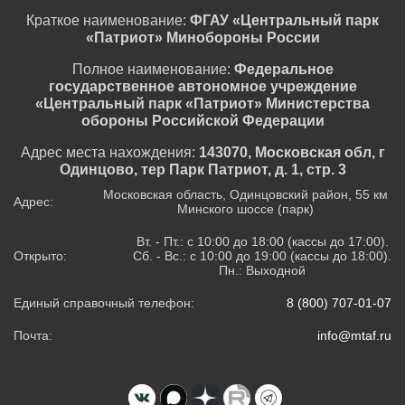
Краткое наименование:
ФГАУ «Центральный парк
«Патриот» Минобороны России
Полное наименование:
Федеральное
государственное автономное учреждение
«Центральный парк «Патриот» Министерства
обороны Российской Федерации
Адрес места нахождения:
143070, Московская обл, г
Одинцово, тер Парк Патриот, д. 1, стр. 3
Московская область, Одинцовский район, 55 км
Адрес:
Минского шоссе (парк)
Вт. - Пт.: с 10:00 до 18:00 (кассы до 17:00).
Открыто:
Сб. - Вс.: с 10:00 до 19:00 (кассы до 18:00).
Пн.: Выходной
Единый справочный телефон:
8 (800) 707-01-07
Почта:
info@mtaf.ru