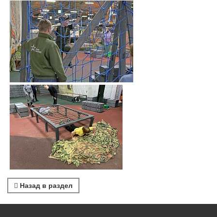
Назад в раздел