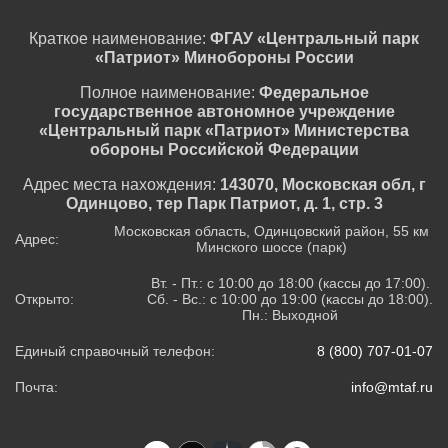
Краткое наименование:
ФГАУ «Центральный парк
«Патриот» Минобороны России
Полное наименование:
Федеральное
государственное автономное учреждение
«Центральный парк «Патриот» Министерства
обороны Российской Федерации
Адрес места нахождения:
143070, Московская обл, г
Одинцово, тер Парк Патриот, д. 1, стр. 3
Московская область, Одинцовский район, 55 км
Адрес:
Минского шоссе (парк)
Вт. - Пт.: с 10:00 до 18:00 (кассы до 17:00).
Открыто:
Сб. - Вс.: с 10:00 до 19:00 (кассы до 18:00).
Пн.: Выходной
Единый справочный телефон:
8 (800) 707-01-07
Почта:
info@mtaf.ru