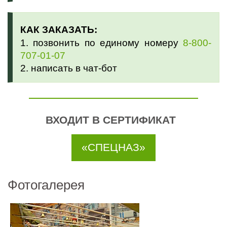
КАК ЗАКАЗАТЬ:
1. позвонить по единому номеру
8-800-
707-01-07
2. написать в чат-бот
ВХОДИТ В СЕРТИФИКАТ
«СПЕЦНАЗ»
Фотогалерея