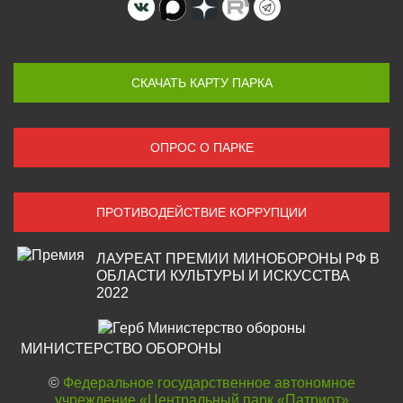
СКАЧАТЬ КАРТУ ПАРКА
ОПРОС О ПАРКЕ
ПРОТИВОДЕЙСТВИЕ КОРРУПЦИИ
ЛАУРЕАТ ПРЕМИИ МИНОБОРОНЫ РФ В
ОБЛАСТИ КУЛЬТУРЫ И ИСКУССТВА
2022
МИНИСТЕРСТВО ОБОРОНЫ
©
Федеральное государственное автономное
учреждение «Центральный парк «Патриот»