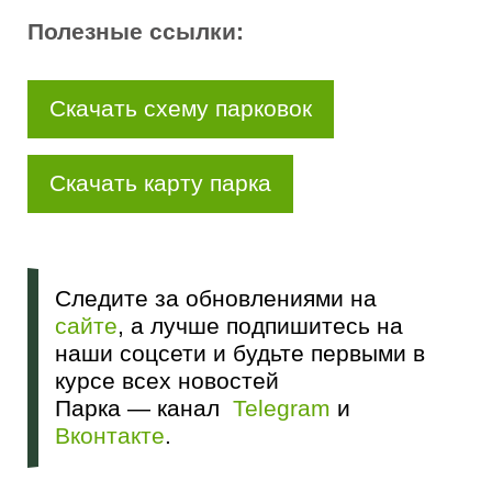
Полезные ссылки:
Скачать схему парковок
Скачать карту парка
Следите за обновлениями на
сайте
, а лучше подпишитесь на
наши соцсети и будьте первыми в
курсе всех новостей
Парка — канал
Telegram
и
Вконтакте
.