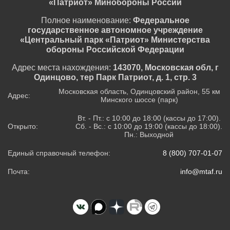
«Патриот» Минобороны России
Полное наименование:
Федеральное
государственное автономное учреждение
«Центральный парк «Патриот» Министерства
обороны Российской Федерации
Адрес места нахождения:
143070, Московская обл, г
Одинцово, тер Парк Патриот, д. 1, стр. 3
Московская область, Одинцовский район, 55 км
Адрес:
Минского шоссе (парк)
Вт. - Пт.: с 10:00 до 18:00 (кассы до 17:00).
Открыто:
Сб. - Вс.: с 10:00 до 19:00 (кассы до 18:00).
Пн.: Выходной
Единый справочный телефон:
8 (800) 707-01-07
Почта:
info@mtaf.ru