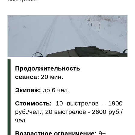
Продолжительность
сеанса:
20 мин.
Экипаж:
до 6 чел.
Стоимость:
10 выстрелов - 1900
руб./чел.; 20 выстрелов - 2600 руб./
чел.
Возрастное ограничение:
9+