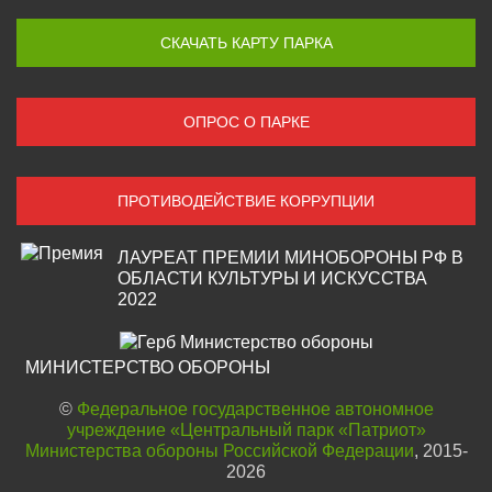
СКАЧАТЬ КАРТУ ПАРКА
ОПРОС О ПАРКЕ
ПРОТИВОДЕЙСТВИЕ КОРРУПЦИИ
ЛАУРЕАТ ПРЕМИИ МИНОБОРОНЫ РФ В
ОБЛАСТИ КУЛЬТУРЫ И ИСКУССТВА
2022
МИНИСТЕРСТВО ОБОРОНЫ
©
Федеральное государственное автономное
учреждение «Центральный парк «Патриот»
Министерства обороны Российской Федерации
, 2015-
2026