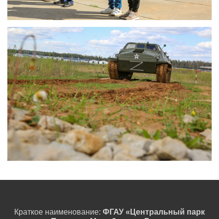
Краткое наименование:
ФГАУ «Центральный парк