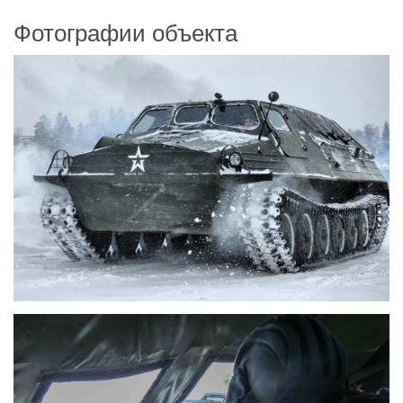
Фотографии объекта