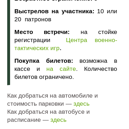
Выстрелов на участника:
10 или
20 патронов
Место встречи:
на стойке
регистрации
Центра военно-
.
тактических игр
Покупка билетов:
возможна в
кассе и
на сайте
. Количество
билетов ограничено.
Как добраться на автомобиле и
стоимость парковки —
здесь
Как добраться на автобусе и
расписание —
здесь