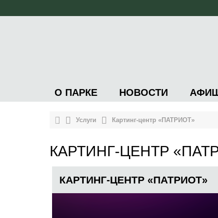
О ПАРКЕ
НОВОСТИ
АФИ
Услуги
Картинг-центр «ПАТРИОТ»
КАРТИНГ-ЦЕНТР «ПАТ
КАРТИНГ-ЦЕНТР «ПАТРИОТ»