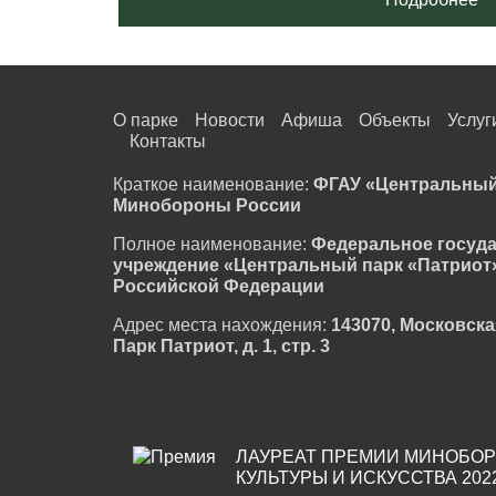
О парке
Новости
Афиша
Объекты
Услуг
Контакты
Краткое наименование:
ФГАУ «Центральный
Минобороны России
Полное наименование:
Федеральное госуд
учреждение «Центральный парк «Патриот
Российской Федерации
Адрес места нахождения:
143070, Московска
Парк Патриот, д. 1, стр. 3
ЛАУРЕАТ ПРЕМИИ МИНОБОР
КУЛЬТУРЫ И ИСКУССТВА 202