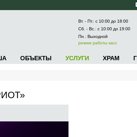
Вт. - Пт.: с 10:00 до 18:00
Сб. - Вс.: с 10:00 до 19:00
Пн.: Выходной
режим работы касс
ША
ОБЪЕКТЫ
УСЛУГИ
ХРАМ
РИОТ»