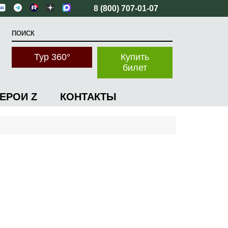
8 (800) 707-01-07
Тур 360°
Купить
билет
ГЕРОИ Z
КОНТАКТЫ