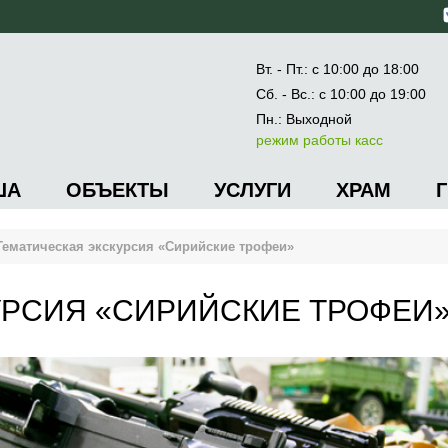
Вт. - Пт.: с 10:00 до 18:00
Сб. - Вс.: с 10:00 до 19:00
Пн.: Выходной
режим работы касс
ША
ОБЪЕКТЫ
УСЛУГИ
ХРАМ
Тематическая экскурсия «Сирийские трофеи»
УРСИЯ «СИРИЙСКИЕ ТРОФЕИ