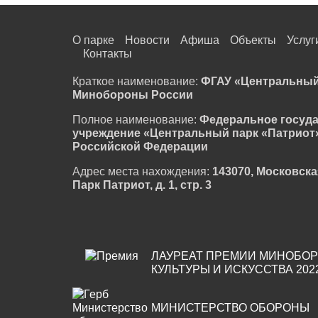
О парке
Новости
Афиша
Объекты
Услуг
Контакты
Краткое наименование:
ФГАУ «Центральный
Минобороны России
Полное наименование:
Федеральное госуд
учреждение «Центральный парк «Патриот
Российской Федерации
Адрес места нахождения:
143070, Московска
Парк Патриот, д. 1, стр. 3
ЛАУРЕАТ ПРЕМИИ МИНОБОР
КУЛЬТУРЫ И ИСКУССТВА 202
МИНИСТЕРСТВО ОБОРОНЫ