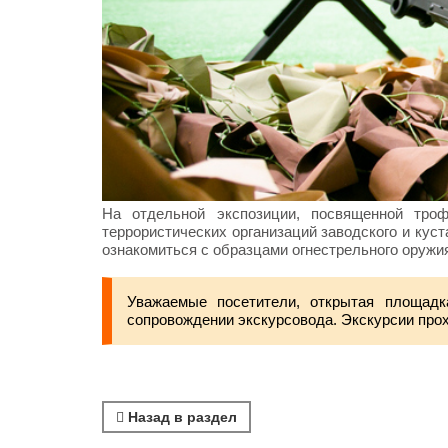
На отдельной экспозиции, посвященной тро
террористических организаций заводского и кус
ознакомиться с образцами огнестрельного оружия
Уважаемые посетители, открытая площадк
сопровождении экскурсовода. Экскурсии про
Назад в раздел