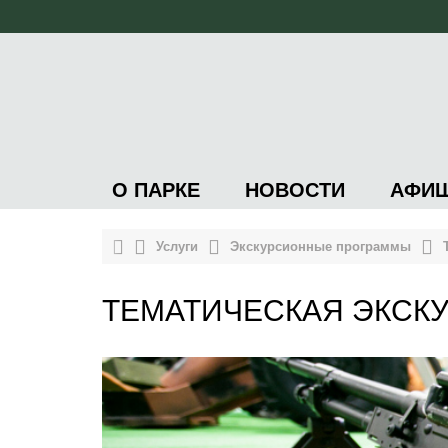
О ПАРКЕ
НОВОСТИ
АФИ
Услуги
Экскурсионные программы
ТЕМАТИЧЕСКАЯ ЭКСК