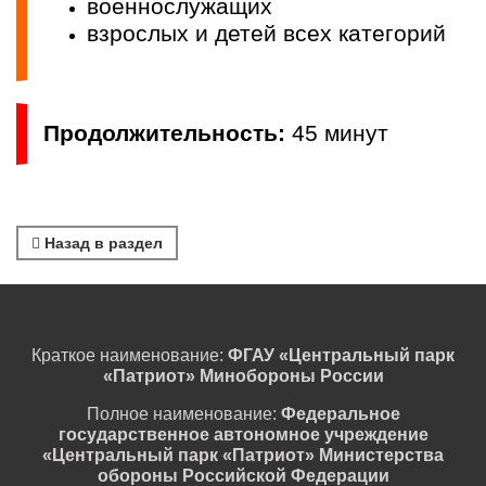
военнослужащих
взрослых и детей всех категорий
Продолжительность:
45 минут
Назад в раздел
Краткое наименование:
ФГАУ «Центральный парк
«Патриот» Минобороны России
Полное наименование:
Федеральное
государственное автономное учреждение
«Центральный парк «Патриот» Министерства
обороны Российской Федерации