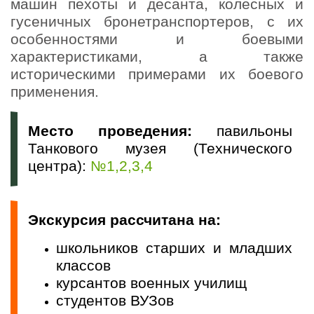
машин пехоты и десанта, колесных и
гусеничных бронетранспортеров, с их
особенностями и боевыми
характеристиками, а также
историческими примерами их боевого
применения.
Место проведения:
павильоны
Танкового музея (Технического
центра):
№1,2,3,4
Экскурсия рассчитана на:
школьников старших и младших
классов
курсантов военных училищ
студентов ВУЗов