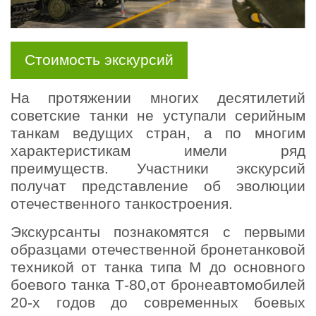
Стоимость экскурсий
На протяжении многих десятилетий
советские танки не уступали серийным
танкам ведущих стран, а по многим
характеристикам имели ряд
преимуществ. Участники экскурсий
получат представление об эволюции
отечественного танкостроения.
Экскурсанты познакомятся с первыми
образцами отечественной бронетанковой
техникой от танка типа М до основного
боевого танка Т-80,от бронеавтомобилей
20-х годов до современных боевых