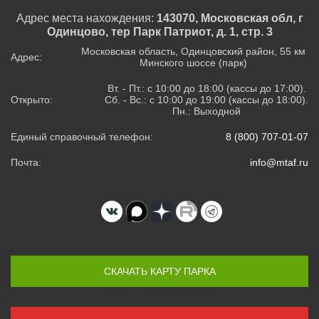
Адрес места нахождения:
143070, Московская обл, г
Одинцово, тер Парк Патриот, д. 1, стр. 3
Московская область, Одинцовский район, 55 км
Адрес:
Минского шоссе (парк)
Вт. - Пт.: с 10:00 до 18:00 (кассы до 17:00).
Открыто:
Сб. - Вс.: с 10:00 до 19:00 (кассы до 18:00).
Пн.: Выходной
Единый справочный телефон:
8 (800) 707-01-07
Почта:
info@mtaf.ru
СКАЧАТЬ КАРТУ ПАРКА