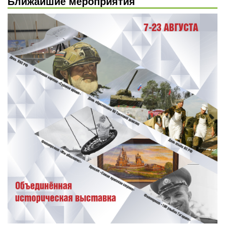
Ближайшие мероприятия