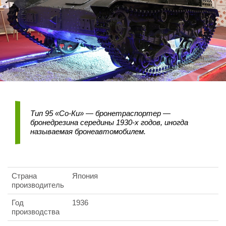
Тип 95 «Со-Ки» — бронетраспортер —
бронедрезина середины 1930-х годов, иногда
называемая бронеавтомобилем.
Страна
Япония
производитель
Год
1936
производства