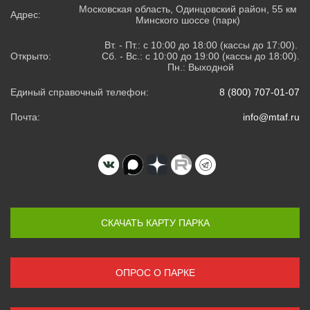
Московская область, Одинцовский район, 55 км
Адрес:
Минского шоссе (парк)
Вт. - Пт.: с 10:00 до 18:00 (кассы до 17:00).
Открыто:
Сб. - Вс.: с 10:00 до 19:00 (кассы до 18:00).
Пн.: Выходной
Единый справочный телефон:
8 (800) 707-01-07
Почта:
info@mtaf.ru
СКАЧАТЬ КАРТУ ПАРКА
ОПРОС О ПАРКЕ