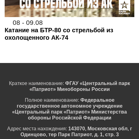
08 - 09.08
Катание на БТР-80 со стрельбой из
охолощенного АК-74
Краткое наименование:
ФГАУ «Центральный парк
«Патриот» Минобороны России
Полное наименование:
Федеральное
государственное автономное учреждение
«Центральный парк «Патриот» Министерства
обороны Российской Федерации
Адрес места нахождения:
143070, Московская обл, г
Одинцово, тер Парк Патриот, д. 1, стр. 3