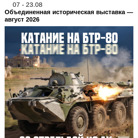
07 - 23.08
Объединенная историческая выставка —
август 2026