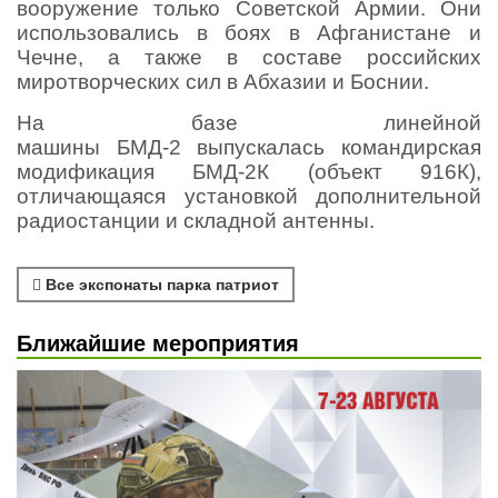
вооружение только Советской Армии. Они
использовались в боях в Афганистане и
Чечне, а также в составе российских
миротворческих сил в Абхазии и Боснии.
На базе линейной
машины БМД-2 выпускалась командирская
модификация БМД-2К (объект 916К),
отличающаяся установкой дополнительной
радиостанции и складной антенны.
Все экспонаты парка патриот
Ближайшие мероприятия