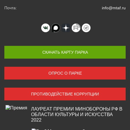
Почта:
info@mtaf.ru
СКАЧАТЬ КАРТУ ПАРКА
ОПРОС О ПАРКЕ
ПРОТИВОДЕЙСТВИЕ КОРРУПЦИИ
ЛАУРЕАТ ПРЕМИИ МИНОБОРОНЫ РФ В
ОБЛАСТИ КУЛЬТУРЫ И ИСКУССТВА
2022