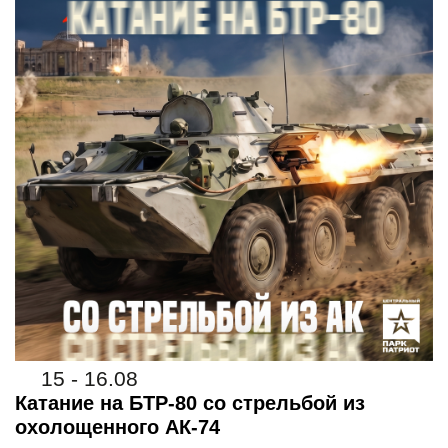
15 - 16.08
Катание на БТР-80 со стрельбой из
охолощенного АК-74