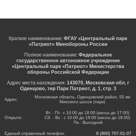
Краткое наименование:
ФГАУ «Центральный парк
«Патриот» Минобороны России
Полное наименование:
Федеральное
государственное автономное учреждение
«Центральный парк «Патриот» Министерства
обороны Российской Федерации
Адрес места нахождения:
143070, Московская обл, г
Одинцово, тер Парк Патриот, д. 1, стр. 3
Московская область, Одинцовский район, 55 км
Адрес:
Минского шоссе (парк)
Вт. - Пт.: с 10:00 до 18:00 (кассы до 17:00).
Открыто:
Сб. - Вс.: с 10:00 до 19:00 (кассы до 18:00).
Пн.: Выходной
Единый справочный телефон:
8 (800) 707-01-07