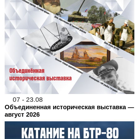
07 - 23.08
Объединенная историческая выставка —
август 2026