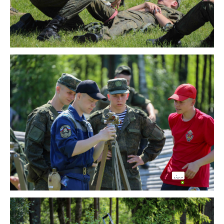
Поддержка
Здравствуйте! Напишите мне,
если у Вас появятся вопросы.