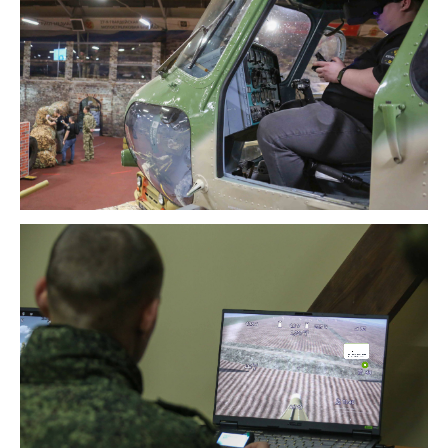
Поддержка
Здравствуйте! Напишите мне,
если у Вас появятся вопросы.