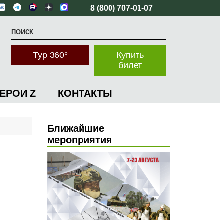
8 (800) 707-01-07
Тур 360°
Купить
билет
ГЕРОИ Z
КОНТАКТЫ
Ближайшие
мероприятия