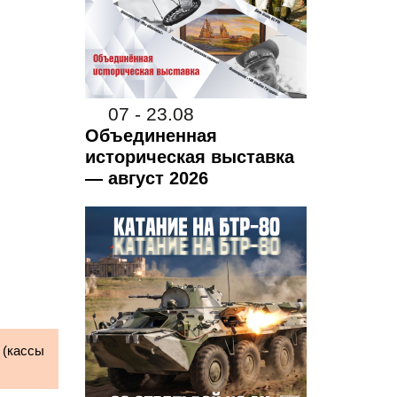
07 - 23.08
Объединенная
историческая выставка
— август 2026
 (кассы