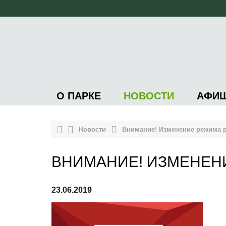
О ПАРКЕ
НОВОСТИ
АФИ
Новости
Внимание! Изменение режима 
ВНИМАНИЕ! ИЗМЕНЕН
23.06.2019