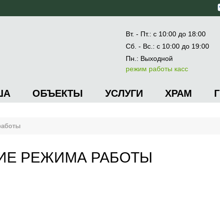
Вт. - Пт.: с 10:00 до 18:00
Сб. - Вс.: с 10:00 до 19:00
Пн.: Выходной
режим работы касс
ША
ОБЪЕКТЫ
УСЛУГИ
ХРАМ
работы
ИЕ РЕЖИМА РАБОТЫ