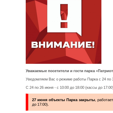
Уважаемые посетители и гости парка «Патриот
Уведомляем Вас о режиме работы Парка с 24 по 
С 24 по 26 июня - с 10:00 до 18:00 (кассы до 17:00
27 июня объекты Парка закрыты
, работае
до 17:00).