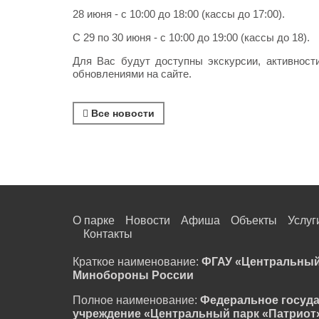
28 июня - с 10:00 до 18:00 (кассы до 17:00).
С 29 по 30 июня - с 10:00 до 19:00 (кассы до 18).
Для Вас будут доступны экскурсии, активност
обновлениями на сайте.
Все новости
О парке
Новости
Афиша
Объекты
Услуг
Контакты
Краткое наименование:
ФГАУ «Центральный
Минобороны России
Полное наименование:
Федеральное госуд
учреждение «Центральный парк «Патриот