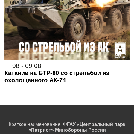
08 - 09.08
Катание на БТР-80 со стрельбой из
охолощенного АК-74
Краткое наименование:
ФГАУ «Центральный парк
«Патриот» Минобороны России