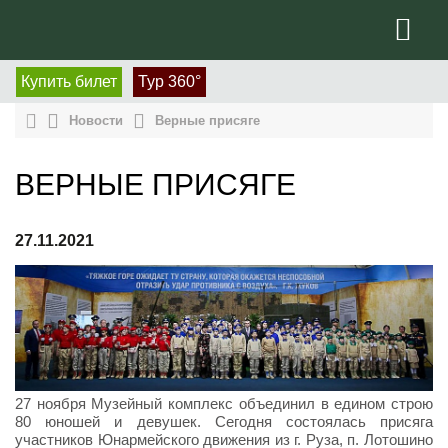
Купить билет
Тур 360°
Новости
Верные присяге
ВЕРНЫЕ ПРИСЯГЕ
27.11.2021
27 ноября Музейный комплекс объединил в едином строю
80 юношей и девушек. Сегодня состоялась присяга
участников Юнармейского движения из г. Руза, п. Лотошино