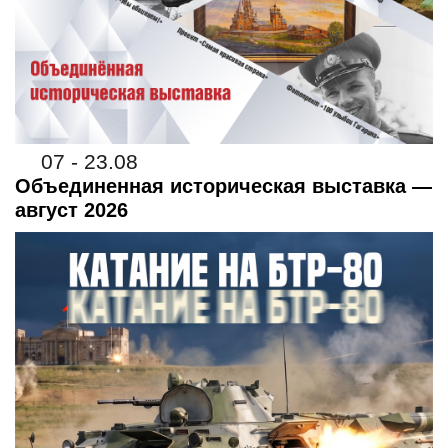
07 - 23.08
Объединенная историческая выставка —
август 2026