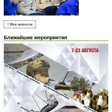
Все новости
Ближайшие мероприятия