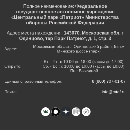
Полное наименование:
Федеральное
государственное автономное учреждение
«Центральный парк «Патриот» Министерства
обороны Российской Федерации
Адрес места нахождения:
143070, Московская обл, г
Одинцово, тер Парк Патриот, д. 1, стр. 3
Московская область, Одинцовский район, 55 км
Адрес:
Минского шоссе (парк)
Вт. - Пт.: с 10:00 до 18:00 (кассы до 17:00).
Открыто:
Сб. - Вс.: с 10:00 до 19:00 (кассы до 18:00).
Пн.: Выходной
Единый справочный телефон:
8 (800) 707-01-07
Почта:
info@mtaf.ru