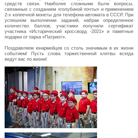
средств связи. Наиболее сложными были вопросы,
связанные с созданием «голубиной почты» и применением
2-х копеечной монеты для телефона-автомата в СССР. При
успешном выполнении заданий, набрав определенное
количество баллов, участники получили сертификат
участника «Исторический кроссворд -2021» и памятные
подарки от парка «Патриот».
Поздравляем юнармейцев со столь значимым в их жизни
событием! Пусть слова торжественной клятвы всегда
ведут вас по жизни!