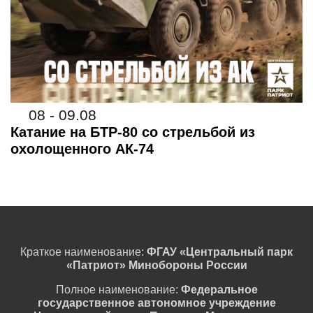
08 - 09.08
Катание на БТР-80 со стрельбой из
охолощенного АК-74
Краткое наименование:
ФГАУ «Центральный парк
«Патриот» Минобороны России
Полное наименование:
Федеральное
государственное автономное учреждение