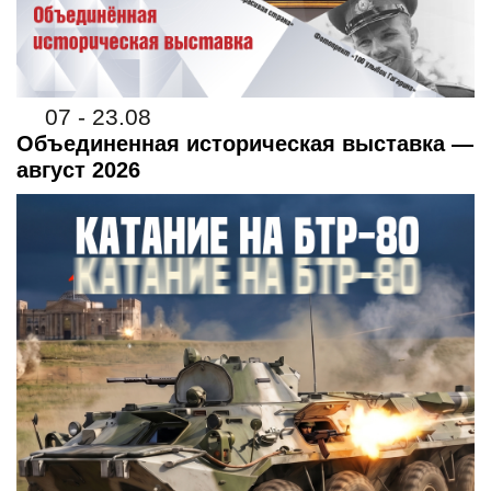
07 - 23.08
Объединенная историческая выставка —
август 2026