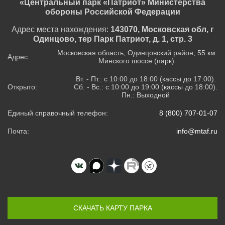
«Центральный парк «Патриот» Министерства
обороны Российской Федерации
Адрес места нахождения:
143070, Московская обл, г
Одинцово, тер Парк Патриот, д. 1, стр. 3
Московская область, Одинцовский район, 55 км
Адрес:
Минского шоссе (парк)
Вт. - Пт.: с 10:00 до 18:00 (кассы до 17:00).
Открыто:
Сб. - Вс.: с 10:00 до 19:00 (кассы до 18:00).
Пн.: Выходной
Единый справочный телефон:
8 (800) 707-01-07
Почта:
info@mtaf.ru
СКАЧАТЬ КАРТУ ПАРКА