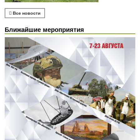
Все новости
Ближайшие мероприятия