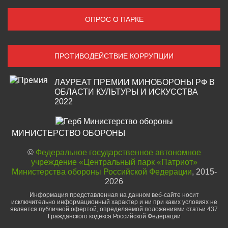
ОПРОС О ПАРКЕ
ПРОТИВОДЕЙСТВИЕ КОРРУПЦИИ
ЛАУРЕАТ ПРЕМИИ МИНОБОРОНЫ РФ В
ОБЛАСТИ КУЛЬТУРЫ И ИСКУССТВА
2022
МИНИСТЕРСТВО ОБОРОНЫ
©
Федеральное государственное автономное
учреждение «Центральный парк «Патриот»
Министерства обороны Российской Федерации
, 2015-
2026
Информация представленная на данном веб-сайте носит
исключительно информационный характер и ни при каких условиях не
является публичной офертой, определяемой положениями статьи 437
Гражданского кодекса Российской Федерации