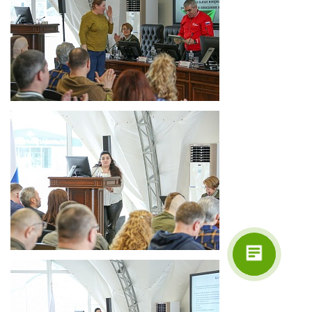
Поддержка
Здравствуйте! Напишите мне,
если у Вас появятся вопросы.