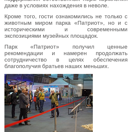
даже в условиях нахождения в неволе.
Кроме того, гости ознакомились не только с
животным миром парка «Патриот», но и с
историческими и современными
экспозициями музейных площадок.
Парк «Патриот» получил ценные
рекомендации и намерен продолжать
сотрудничество в целях обеспечения
благополучия братьев наших меньших.