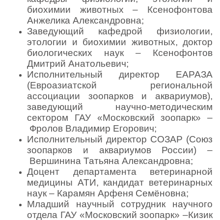
биохимии животных – Ксенофонтова
Анжелика Александровна;
Заведующий кафедрой физиологии,
этологии и биохимии животных, доктор
биологических наук – Ксенофонтов
Дмитрий Анатольевич;
Исполнительный директор ЕАРАЗА
(Евроазиатской региональной
ассоциации зоопарков и аквариумов),
заведующий научно-методическим
сектором ГАУ «Московский зоопарк» –
Фролов Владимир Егорович;
Исполнительный директор СОЗАР (Союз
зоопарков и аквариумов России) –
Вершинина Татьяна Александровна;
Доцент департамента ветеринарной
медицины АТИ, кандидат ветеринарных
наук – Карамян Арфеня Семёновна;
Младший научный сотрудник научного
отдела ГАУ «Московский зоопарк» –Кизик