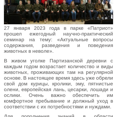
27 января 2023 года в парке «Патриот»
прошел ежегодный научно-практический
семинар на тему: «Актуальные вопросы
содержания, разведения и поведения
животных в неволе».
В живом уголке Партизанской деревни с
каждым годом возрастает количество и виды
животных, проживающих там на регулярной
основе. В настоящее время здесь уже обрели
свой дом курицы, кролики, эму, пятнистые
олени, европейская лань, цесарки, лошади и
ослики. Очень важно обеспечить им
комфортное пребывание и должный уход в
соответствии с их потребностями и нуждами.
Для пополнения знаний в области