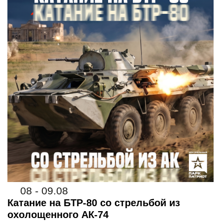
08 - 09.08
Катание на БТР-80 со стрельбой из
охолощенного АК-74