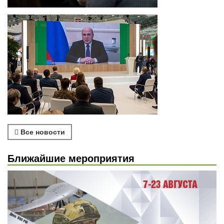
Все новости
Ближайшие мероприятия