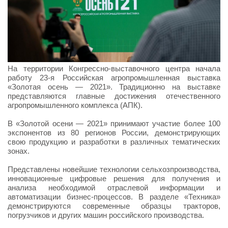
На территории Конгрессно-выставочного центра начала
работу 23-я Российская агропромышленная выставка
«Золотая осень — 2021». Традиционно на выставке
представляются главные достижения отечественного
агропромышленного комплекса (АПК).
В «Золотой осени — 2021» принимают участие более 100
экспонентов из 80 регионов России, демонстрирующих
свою продукцию и разработки в различных тематических
зонах.
Представлены новейшие технологии сельхозпроизводства,
инновационные цифровые решения для получения и
анализа необходимой отраслевой информации и
автоматизации бизнес-процессов. В разделе «Техника»
демонстрируются современные образцы тракторов,
погрузчиков и других машин российского производства.