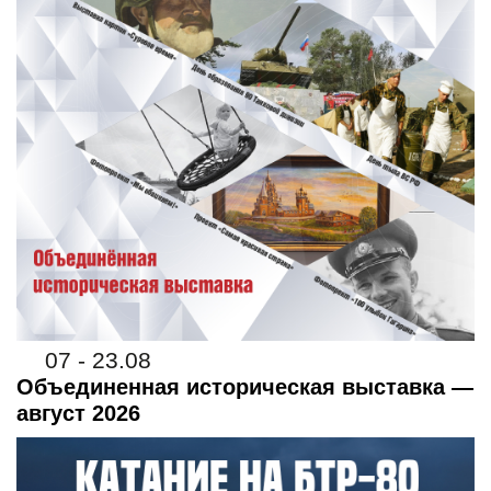
07 - 23.08
Объединенная историческая выставка —
август 2026