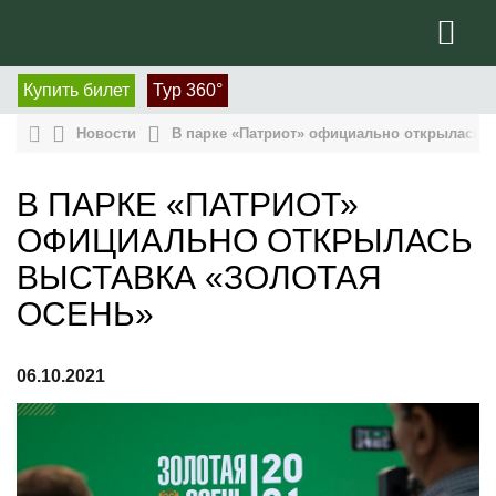
Купить билет
Тур 360°
Новости
В парке «Патриот» официально открылась в
В ПАРКЕ «ПАТРИОТ»
ОФИЦИАЛЬНО ОТКРЫЛАСЬ
ВЫСТАВКА «ЗОЛОТАЯ
ОСЕНЬ»
06.10.2021