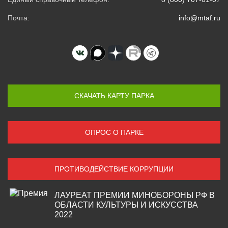
Почта:
info@mtaf.ru
СКАЧАТЬ КАРТУ ПАРКА
ОПРОС О ПАРКЕ
ПРОТИВОДЕЙСТВИЕ КОРРУПЦИИ
ЛАУРЕАТ ПРЕМИИ МИНОБОРОНЫ РФ В
ОБЛАСТИ КУЛЬТУРЫ И ИСКУССТВА
2022