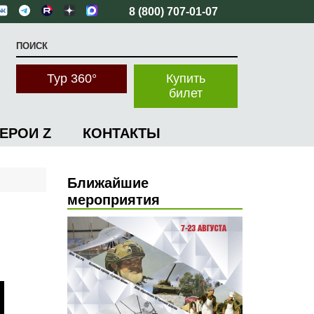
8 (800) 707-01-07
Тур 360°
Купить
билет
ГЕРОИ Z
КОНТАКТЫ
Ближайшие
мероприятия