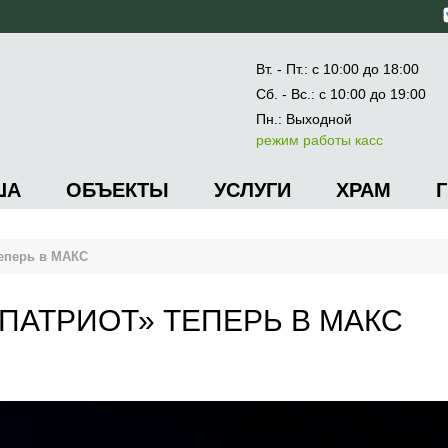
Вт. - Пт.: с 10:00 до 18:00
Сб. - Вс.: с 10:00 до 19:00
Пн.: Выходной
режим работы касс
ША
ОБЪЕКТЫ
УСЛУГИ
ХРАМ
еперь в МАКС
ПАТРИОТ» ТЕПЕРЬ В МАКС