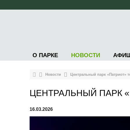
О ПАРКЕ
НОВОСТИ
АФИ
Новости
Центральный парк «Патриот» т
ЦЕНТРАЛЬНЫЙ ПАРК «
16.03.2026