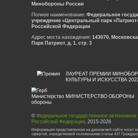
Минобороны России
Полное наименование:
Федеральное госуд
учреждение «Центральный парк «Патриот
Российской Федерации
Адрес места нахождения:
143070, Московска
Парк Патриот, д. 1, стр. 3
ЛАУРЕАТ ПРЕМИИ МИНОБОР
КУЛЬТУРЫ И ИСКУССТВА 202
МИНИСТЕРСТВО ОБОРОНЫ
©
Федеральное государственное автономное
Российской Федерации
, 2015-2026
Информация представленная на данном веб-сайте носит ис
офертой, определяемой положениями статьи 437 Гражданс