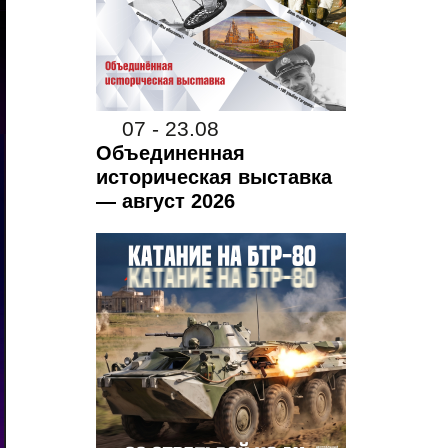
07 - 23.08
Объединенная
историческая выставка
— август 2026