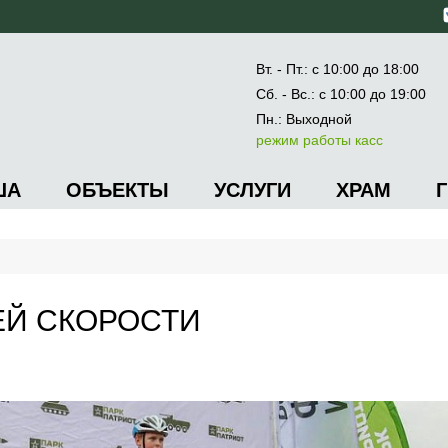
Вт. - Пт.: с 10:00 до 18:00
Сб. - Вс.: с 10:00 до 19:00
Пн.: Выходной
режим работы касс
ША
ОБЪЕКТЫ
УСЛУГИ
ХРАМ
ЕЙ СКОРОСТИ