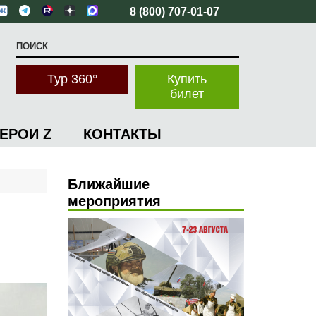
8 (800) 707-01-07
Тур 360°
Купить
билет
ГЕРОИ Z
КОНТАКТЫ
Ближайшие
мероприятия