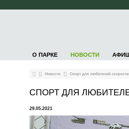
О ПАРКЕ
НОВОСТИ
АФИ
Новости
Спорт для любителей скорости
СПОРТ ДЛЯ ЛЮБИТЕЛ
29.05.2021