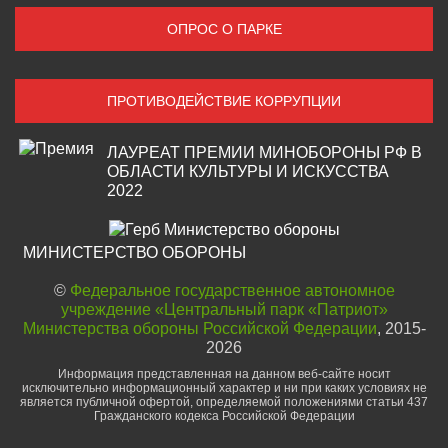
ОПРОС О ПАРКЕ
ПРОТИВОДЕЙСТВИЕ КОРРУПЦИИ
ЛАУРЕАТ ПРЕМИИ МИНОБОРОНЫ РФ В
ОБЛАСТИ КУЛЬТУРЫ И ИСКУССТВА
2022
МИНИСТЕРСТВО ОБОРОНЫ
©
Федеральное государственное автономное
учреждение «Центральный парк «Патриот»
Министерства обороны Российской Федерации
, 2015-
2026
Информация представленная на данном веб-сайте носит
исключительно информационный характер и ни при каких условиях не
является публичной офертой, определяемой положениями статьи 437
Гражданского кодекса Российской Федерации