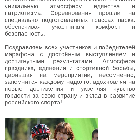
уникальную атмосферу единства и
патриотизма. Соревнования прошли на
специально подготовленных трассах парка,
обеспечивая участникам комфорт и
безопасность.
Поздравляем всех участников и победителей
марафона с достойным выступлением и
достигнутыми результатами. Атмосфера
праздника, единения и спортивной борьбы,
царившая на мероприятии, несомненно,
запомнится каждому надолго, вдохновляя на
новые достижения и укрепляя чувство
гордости за свою страну и вклад в развитие
российского спорта!