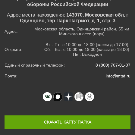
обороны Российской Федерации
Адрес места нахождения:
143070, Московская обл, г
Одинцово, тер Парк Патриот, д. 1, стр. 3
Московская область, Одинцовский район, 55 км
Адрес:
Минского шоссе (парк)
Вт. - Пт.: с 10:00 до 18:00 (кассы до 17:00).
Открыто:
Сб. - Вс.: с 10:00 до 19:00 (кассы до 18:00).
Пн.: Выходной
Единый справочный телефон:
8 (800) 707-01-07
Почта:
info@mtaf.ru
СКАЧАТЬ КАРТУ ПАРКА