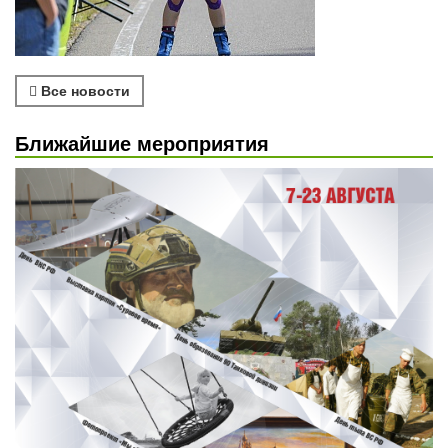
Все новости
Ближайшие мероприятия