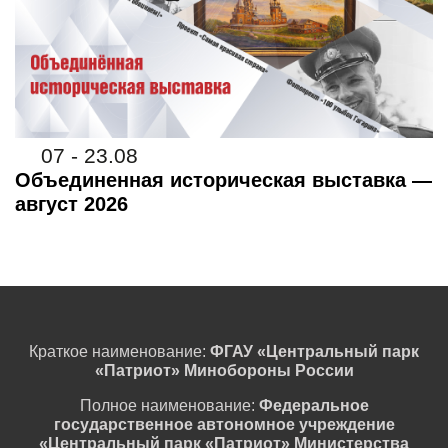
07 - 23.08
Объединенная историческая выставка —
август 2026
Краткое наименование:
ФГАУ «Центральный парк
«Патриот» Минобороны России
Полное наименование:
Федеральное
государственное автономное учреждение
«Центральный парк «Патриот» Министерства