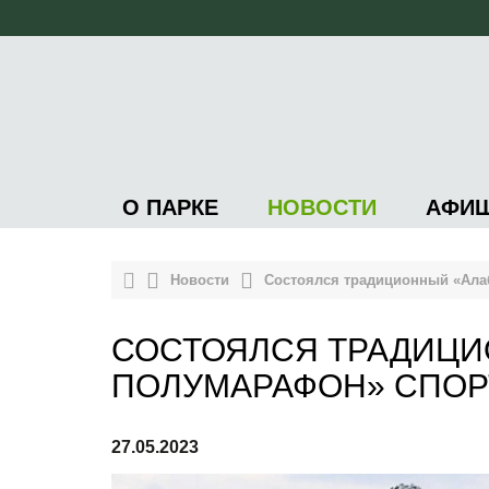
О ПАРКЕ
НОВОСТИ
АФИ
Новости
Состоялся традиционный «Ала
СОСТОЯЛСЯ ТРАДИЦИ
ПОЛУМАРАФОН» СПОР
27.05.2023