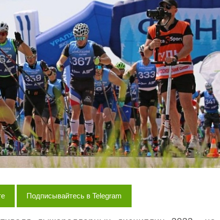
те
Подписывайтесь в Telegram