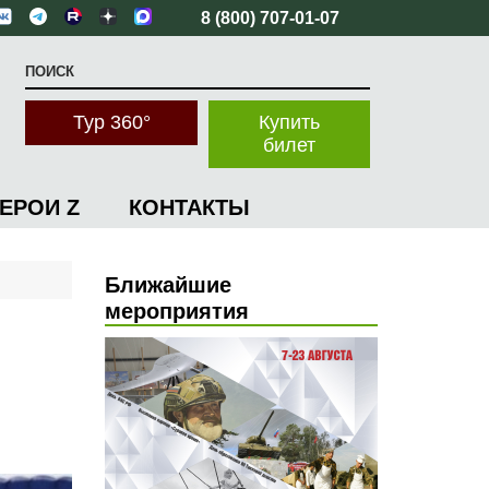
8 (800) 707-01-07
Тур 360°
Купить
билет
ГЕРОИ Z
КОНТАКТЫ
Ближайшие
мероприятия