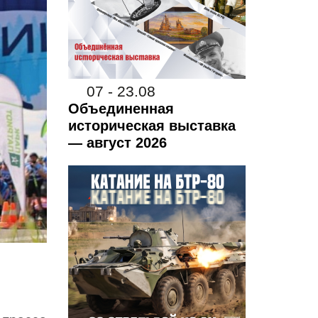
07 - 23.08
Объединенная
историческая выставка
— август 2026