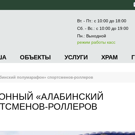
Вт. - Пт.: с 10:00 до 18:00
Сб. - Вс.: с 10:00 до 19:00
Пн.: Выходной
режим работы касс
ША
ОБЪЕКТЫ
УСЛУГИ
ХРАМ
бинский полумарафон» спортсменов-роллеров
ОННЫЙ «АЛАБИНСКИЙ
ТСМЕНОВ-РОЛЛЕРОВ