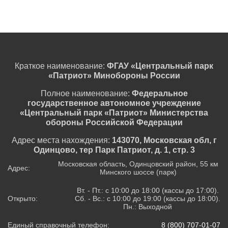
Краткое наименование:
ФГАУ «Центральный парк
«Патриот» Минобороны России
Полное наименование:
Федеральное
государственное автономное учреждение
«Центральный парк «Патриот» Министерства
обороны Российской Федерации
Адрес места нахождения:
143070, Московская обл, г
Одинцово, тер Парк Патриот, д. 1, стр. 3
Московская область, Одинцовский район, 55 км
Адрес:
Минского шоссе (парк)
Вт. - Пт.: с 10:00 до 18:00 (кассы до 17:00).
Открыто:
Сб. - Вс.: с 10:00 до 19:00 (кассы до 18:00).
Пн.: Выходной
Единый справочный телефон:
8 (800) 707-01-07