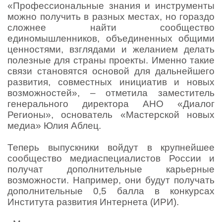
«Профессиональные знания и инструменты
можно получить в разных местах, но гораздо
сложнее найти сообщество
единомышленников, объединенных общими
ценностями, взглядами и желанием делать
полезные для страны проекты. Именно такие
связи становятся основой для дальнейшего
развития, совместных инициатив и новых
возможностей», – отметила заместитель
генерального директора АНО «Диалог
Регионы», основатель «Мастерской новых
медиа» Юлия Аблец.
Теперь выпускники войдут в крупнейшее
сообщество медиаспециалистов России и
получат дополнительные карьерные
возможности. Например, они будут получать
дополнительные 0,5 балла в конкурсах
Института развития Интернета (ИРИ).