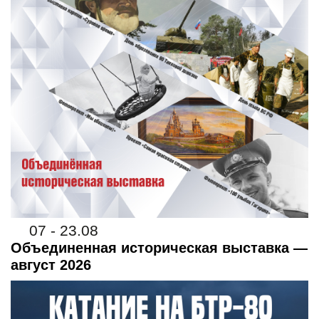
07 - 23.08
Объединенная историческая выставка —
август 2026