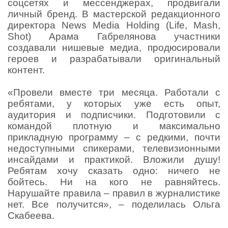
соцсетях и мессенджерах, продвигали
личный бренд. В мастерской редакционного
директора News Media Holding (Life, Mash,
Shot) Арама Габрелянова участники
создавали нишевые медиа, продюсировали
героев и разрабатывали оригинальный
контент.
«Провели вместе три месяца. Работали с
ребятами, у которых уже есть опыт,
аудитория и подписчики. Подготовили с
командой плотную и максимально
прикладную программу – с редкими, почти
недоступными спикерами, телевизионными
инсайдами и практикой. Вложили душу!
Ребятам хочу сказать одно: ничего не
бойтесь. Ни на кого не равняйтесь.
Нарушайте правила – правил в журналистике
нет. Все получится», – поделилась Ольга
Скабеева.