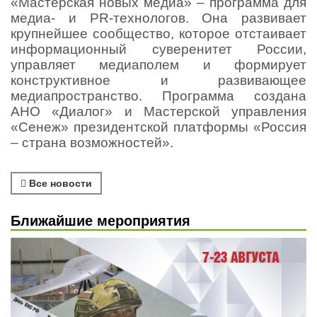
«Мастерская новых медиа» – программа для
медиа- и PR-технологов. Она развивает
крупнейшее сообщество, которое отстаивает
информационный суверенитет России,
управляет медиаполем и формирует
конструктивное и развивающее
медиапространство. Программа создана
АНО «Диалог» и Мастерской управления
«Сенеж» президентской платформы «Россия
– страна возможностей».
Все новости
Ближайшие мероприятия