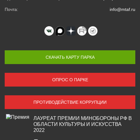
Почта:
info@mtaf.ru
СКАЧАТЬ КАРТУ ПАРКА
ОПРОС О ПАРКЕ
ПРОТИВОДЕЙСТВИЕ КОРРУПЦИИ
ЛАУРЕАТ ПРЕМИИ МИНОБОРОНЫ РФ В
ОБЛАСТИ КУЛЬТУРЫ И ИСКУССТВА
2022