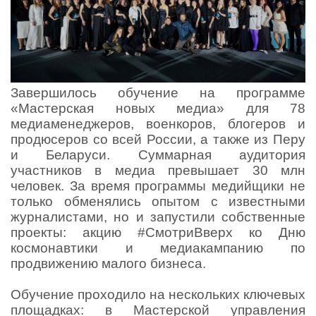
Завершилось обучение на программе
«Мастерская новых медиа» для 78
медиаменеджеров, военкоров, блогеров и
продюсеров со всей России, а также из Перу
и Беларуси. Суммарная аудитория
участников в медиа превышает 30 млн
человек. За время программы медийщики не
только обменялись опытом с известными
журналистами, но и запустили собственные
проекты: акцию #СмотриВверх ко Дню
космонавтики и медиакампанию по
продвижению малого бизнеса.
Обучение проходило на нескольких ключевых
площадках: в Мастерской управления