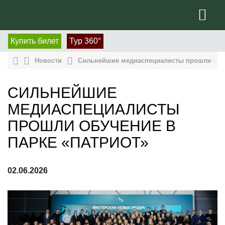
Купить билет
Тур 360°
Новости
Сильнейшие медиаспециалисты прошли обуч
СИЛЬНЕЙШИЕ
МЕДИАСПЕЦИАЛИСТЫ
ПРОШЛИ ОБУЧЕНИЕ В
ПАРКЕ «ПАТРИОТ»
02.06.2026