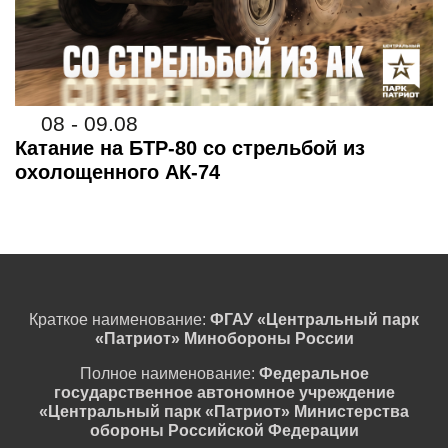
08 - 09.08
Катание на БТР-80 со стрельбой из
охолощенного АК-74
Краткое наименование:
ФГАУ «Центральный парк
«Патриот» Минобороны России
Полное наименование:
Федеральное
государственное автономное учреждение
«Центральный парк «Патриот» Министерства
обороны Российской Федерации