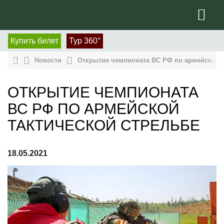
Купить билет
Тур 360°
Новости
Открытие чемпионата ВС РФ по армейской т
ОТКРЫТИЕ ЧЕМПИОНАТА
ВС РФ ПО АРМЕЙСКОЙ
ТАКТИЧЕСКОЙ СТРЕЛЬБЕ
18.05.2021