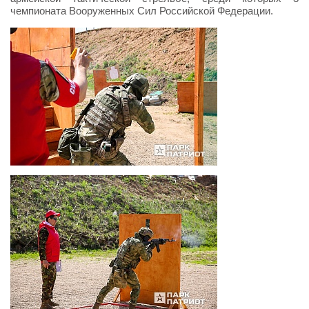
чемпионата Вооруженных Сил Российской Федерации.