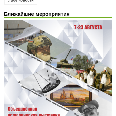
Все новости
Ближайшие мероприятия