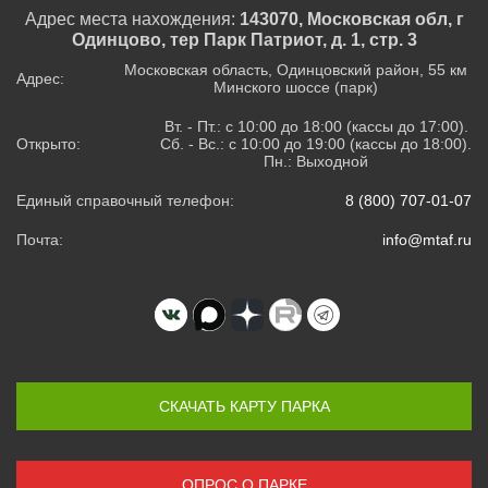
Адрес места нахождения:
143070, Московская обл, г
Одинцово, тер Парк Патриот, д. 1, стр. 3
Московская область, Одинцовский район, 55 км
Адрес:
Минского шоссе (парк)
Вт. - Пт.: с 10:00 до 18:00 (кассы до 17:00).
Открыто:
Сб. - Вс.: с 10:00 до 19:00 (кассы до 18:00).
Пн.: Выходной
Единый справочный телефон:
8 (800) 707-01-07
Почта:
info@mtaf.ru
СКАЧАТЬ КАРТУ ПАРКА
ОПРОС О ПАРКЕ