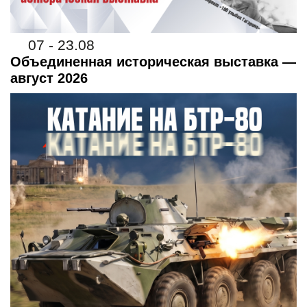
07 - 23.08
Объединенная историческая выставка —
август 2026