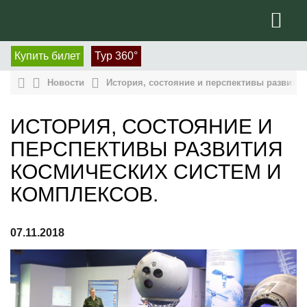
Купить билет
Тур 360°
Новости
История, состояние и перспективы развития
ИСТОРИЯ, СОСТОЯНИЕ И
ПЕРСПЕКТИВЫ РАЗВИТИЯ
КОСМИЧЕСКИХ СИСТЕМ И
КОМПЛЕКСОВ.
07.11.2018