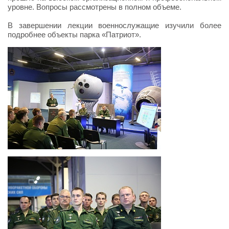
уровне. Вопросы рассмотрены в полном объеме.
В завершении лекции военнослужащие изучили более
подробнее объекты парка «Патриот».