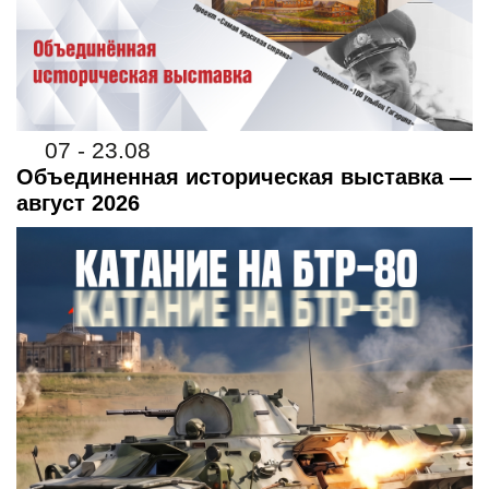
07 - 23.08
Объединенная историческая выставка —
август 2026