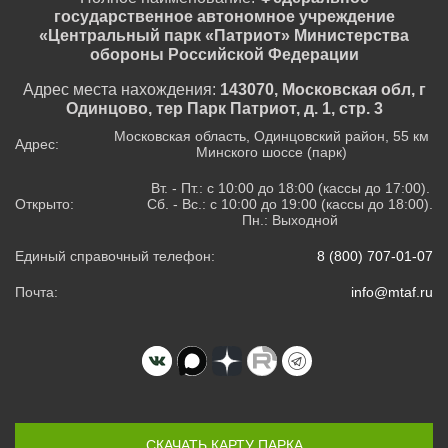
государственное автономное учреждение
«Центральный парк «Патриот» Министерства
обороны Российской Федерации
Адрес места нахождения:
143070, Московская обл, г
Одинцово, тер Парк Патриот, д. 1, стр. 3
Московская область, Одинцовский район, 55 км
Адрес:
Минского шоссе (парк)
Вт. - Пт.: с 10:00 до 18:00 (кассы до 17:00).
Открыто:
Сб. - Вс.: с 10:00 до 19:00 (кассы до 18:00).
Пн.: Выходной
Единый справочный телефон:
8 (800) 707-01-07
Почта:
info@mtaf.ru
СКАЧАТЬ КАРТУ ПАРКА