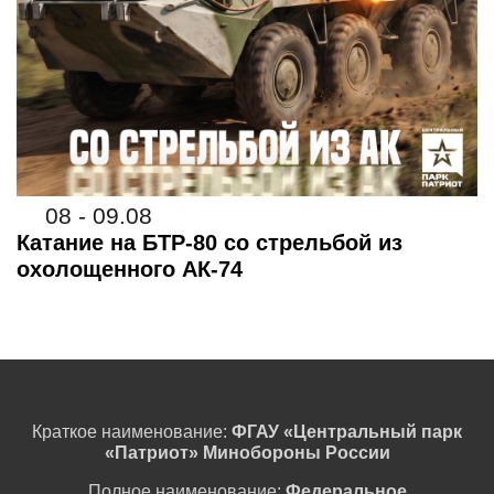
08 - 09.08
Катание на БТР-80 со стрельбой из
охолощенного АК-74
Краткое наименование:
ФГАУ «Центральный парк
«Патриот» Минобороны России
Полное наименование:
Федеральное