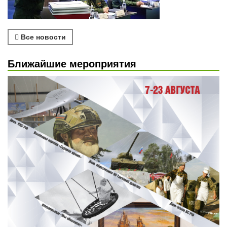
Все новости
Ближайшие мероприятия