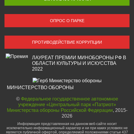
ОПРОС О ПАРКЕ
ПРОТИВОДЕЙСТВИЕ КОРРУПЦИИ
ЛАУРЕАТ ПРЕМИИ МИНОБОРОНЫ РФ В
ОБЛАСТИ КУЛЬТУРЫ И ИСКУССТВА
2022
МИНИСТЕРСТВО ОБОРОНЫ
©
Федеральное государственное автономное
учреждение «Центральный парк «Патриот»
Министерства обороны Российской Федерации
, 2015-
2026
Информация представленная на данном веб-сайте носит
исключительно информационный характер и ни при каких условиях не
является публичной офертой, определяемой положениями статьи 437