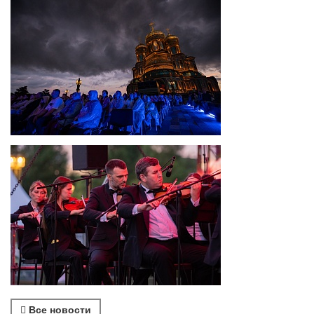
Все новости