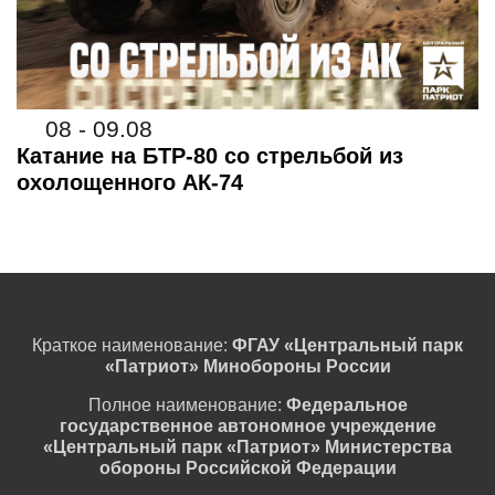
08 - 09.08
Катание на БТР-80 со стрельбой из
охолощенного АК-74
Краткое наименование:
ФГАУ «Центральный парк
«Патриот» Минобороны России
Полное наименование:
Федеральное
государственное автономное учреждение
«Центральный парк «Патриот» Министерства
обороны Российской Федерации