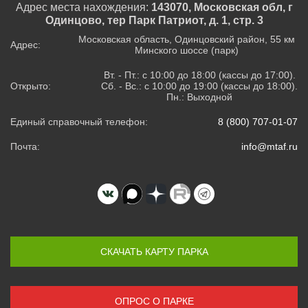
Адрес места нахождения:
143070, Московская обл, г
Одинцово, тер Парк Патриот, д. 1, стр. 3
Московская область, Одинцовский район, 55 км
Адрес:
Минского шоссе (парк)
Вт. - Пт.: с 10:00 до 18:00 (кассы до 17:00).
Открыто:
Сб. - Вс.: с 10:00 до 19:00 (кассы до 18:00).
Пн.: Выходной
Единый справочный телефон:
8 (800) 707-01-07
Почта:
info@mtaf.ru
СКАЧАТЬ КАРТУ ПАРКА
ОПРОС О ПАРКЕ