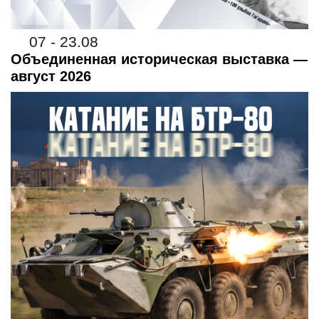
07 - 23.08
Объединенная историческая выставка —
август 2026