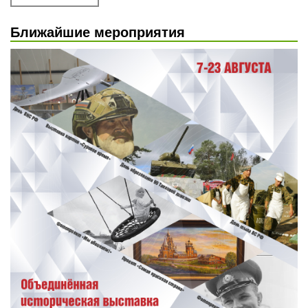
Ближайшие мероприятия