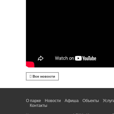
Все новости
О парке
Новости
Афиша
Объекты
Услуг
Контакты