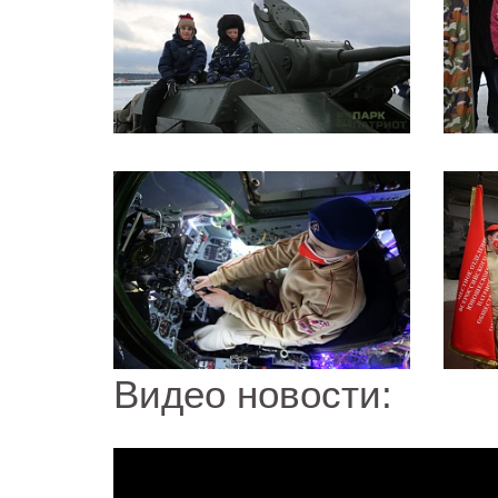
Видео новости: