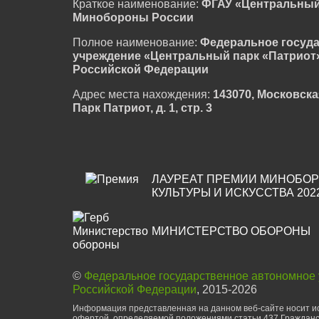
Краткое наименование:
ФГАУ «Центральный
Минобороны России
Полное наименование:
Федеральное госуд
учреждение «Центральный парк «Патриот
Российской Федерации
Адрес места нахождения:
143070, Московска
Парк Патриот, д. 1, стр. 3
ЛАУРЕАТ ПРЕМИИ МИНОБОР
КУЛЬТУРЫ И ИСКУССТВА 202
МИНИСТЕРСТВО ОБОРОНЫ
©
Федеральное государственное автономное
Российской Федерации
, 2015-2026
Информация представленная на данном веб-сайте носит ис
офертой, определяемой положениями статьи 437 Гражданс