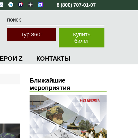
8 (800) 707-01-07
Тур 360°
Купить
билет
ГЕРОИ Z
КОНТАКТЫ
Ближайшие
мероприятия