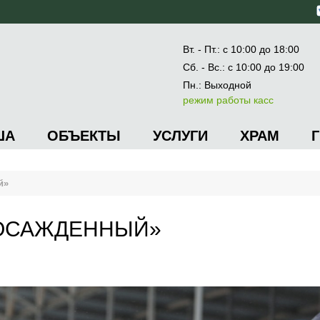
Вт. - Пт.: с 10:00 до 18:00
Сб. - Вс.: с 10:00 до 19:00
Пн.: Выходной
режим работы касс
ША
ОБЪЕКТЫ
УСЛУГИ
ХРАМ
й»
 ОСАЖДЕННЫЙ»