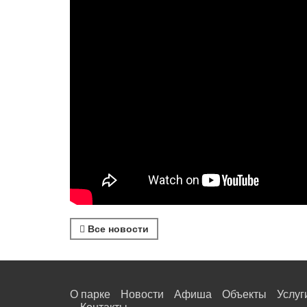
Все новости
О парке
Новости
Афиша
Объекты
Услуг