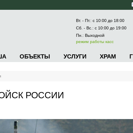
Вт. - Пт.: с 10:00 до 18:00
Сб. - Вс.: с 10:00 до 19:00
Пн.: Выходной
режим работы касс
ША
ОБЪЕКТЫ
УСЛУГИ
ХРАМ
и
ОЙСК РОССИИ