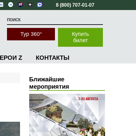
8 (800) 707-01-07
Тур 360°
Купить
билет
ГЕРОИ Z
КОНТАКТЫ
Ближайшие
мероприятия