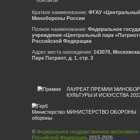
Контакты
Краткое наименование:
ФГАУ «Центральный
Минобороны России
Полное наименование:
Федеральное госуд
учреждение «Центральный парк «Патриот
Российской Федерации
Адрес места нахождения:
143070, Московска
Парк Патриот, д. 1, стр. 3
ЛАУРЕАТ ПРЕМИИ МИНОБОР
КУЛЬТУРЫ И ИСКУССТВА 202
МИНИСТЕРСТВО ОБОРОНЫ
©
Федеральное государственное автономное
Российской Федерации
, 2015-2026