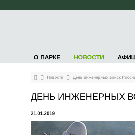
О ПАРКЕ
НОВОСТИ
АФИ
Новости
День инженерных войск Росси
ДЕНЬ ИНЖЕНЕРНЫХ В
21.01.2019