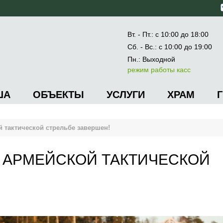
Вт. - Пт.: с 10:00 до 18:00
Сб. - Вс.: с 10:00 до 19:00
Пн.: Выходной
режим работы касс
ША
ОБЪЕКТЫ
УСЛУГИ
ХРАМ
 тактической стрельбе завершен!
 АРМЕЙСКОЙ ТАКТИЧЕСКОЙ