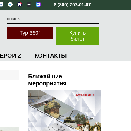
8 (800) 707-01-07
Тур 360°
Купить
билет
ГЕРОИ Z
КОНТАКТЫ
Ближайшие
мероприятия