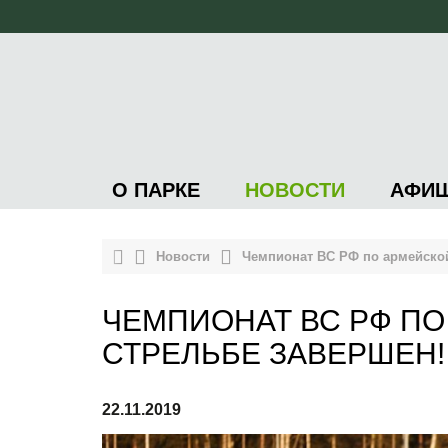
О ПАРКЕ
НОВОСТИ
АФИ
Новости
Чемпионат ВС РФ по армейской
ЧЕМПИОНАТ ВС РФ ПО
СТРЕЛЬБЕ ЗАВЕРШЕН!
22.11.2019