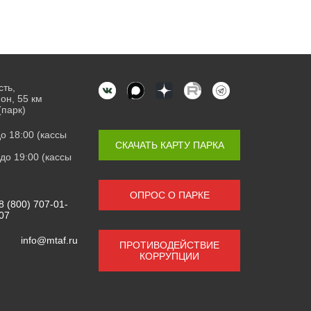
сть,
он, 55 км
(парк)
 до 18:00 (кассы
СКАЧАТЬ КАРТУ ПАРКА
0 до 19:00 (кассы
ОПРОС О ПАРКЕ
8 (800) 707-01-
07
info@mtaf.ru
ПРОТИВОДЕЙСТВИЕ
КОРРУПЦИИ