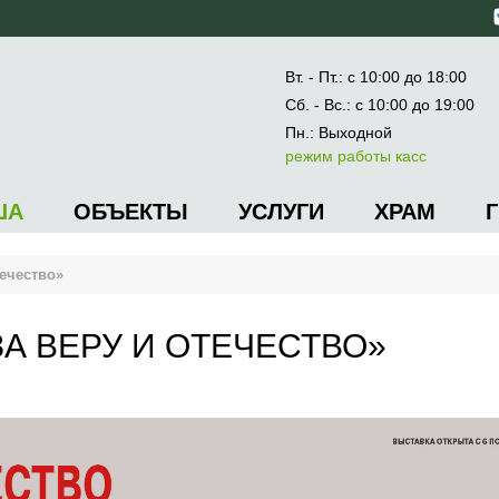
Вт. - Пт.: с 10:00 до 18:00
Сб. - Вс.: с 10:00 до 19:00
Пн.: Выходной
режим работы касс
ША
ОБЪЕКТЫ
УСЛУГИ
ХРАМ
ечество»
ЗА ВЕРУ И ОТЕЧЕСТВО»