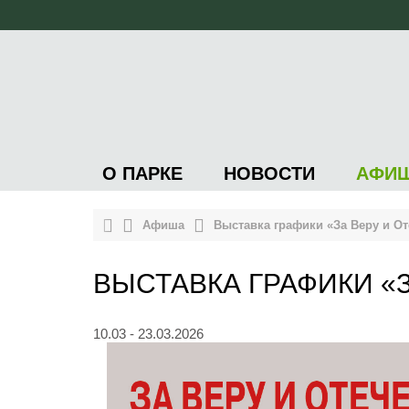
О ПАРКЕ
НОВОСТИ
АФИ
Афиша
Выставка графики «За Веру и От
ВЫСТАВКА ГРАФИКИ «
10.03 - 23.03.2026