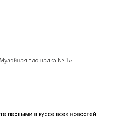
 «Музейная площадка № 1»—
ьте первыми в курсе всех новостей