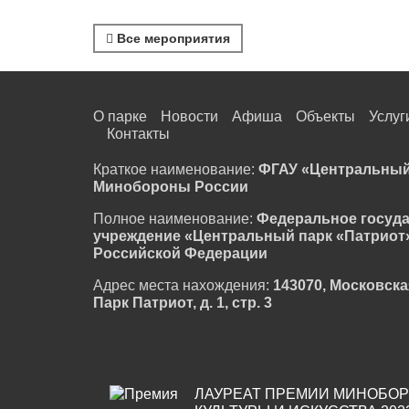
Все мероприятия
О парке
Новости
Афиша
Объекты
Услуг
Контакты
Краткое наименование:
ФГАУ «Центральный
Минобороны России
Полное наименование:
Федеральное госуд
учреждение «Центральный парк «Патриот
Российской Федерации
Адрес места нахождения:
143070, Московска
Парк Патриот, д. 1, стр. 3
ЛАУРЕАТ ПРЕМИИ МИНОБОР