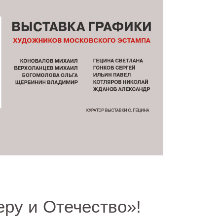
ру и Отечество»!