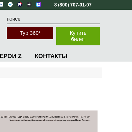
8 (800) 707-01-07
Тур 360°
Купить
билет
ГЕРОИ Z
КОНТАКТЫ