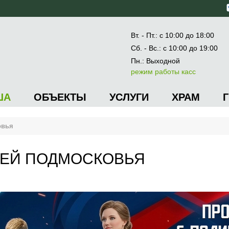
Вт. - Пт.: с 10:00 до 18:00
Сб. - Вс.: с 10:00 до 19:00
Пн.: Выходной
режим работы касс
ША
ОБЪЕКТЫ
УСЛУГИ
ХРАМ
овья
ИЕЙ ПОДМОСКОВЬЯ