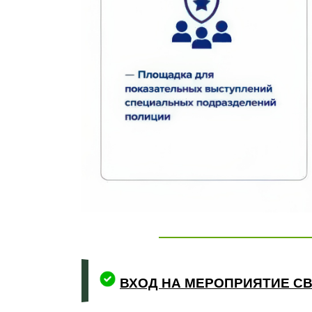
ВХОД НА МЕРОПРИЯТИЕ 