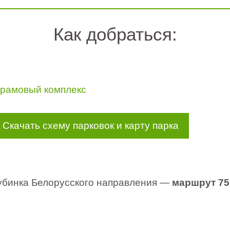
Как добраться:
рамовый комплекс
Скачать схему парковок и карту парка
Кубинка Белорусского направления —
маршрут 75