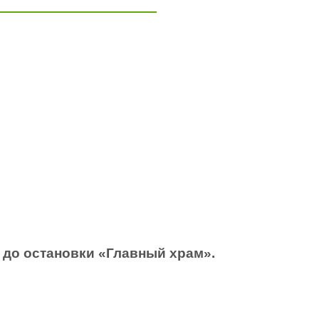
 до остановки «Главный храм».