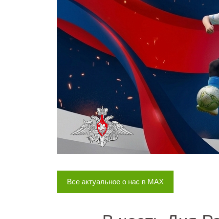
Все актуальное о нас в MAX