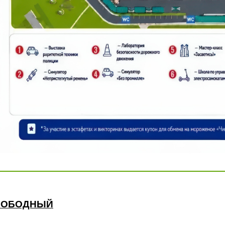
СВОБОДНЫЙ