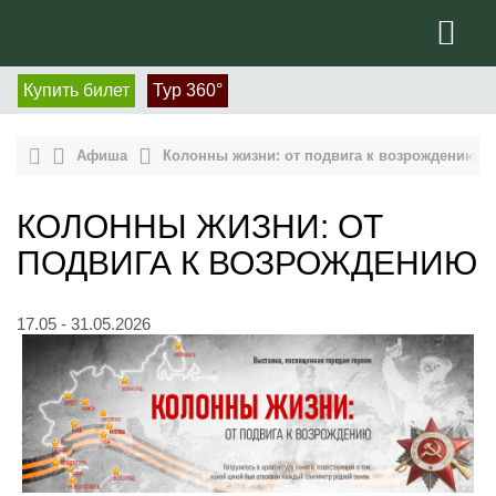
Купить билет
Тур 360°
Афиша
Колонны жизни: от подвига к возрождению
КОЛОННЫ ЖИЗНИ: ОТ
ПОДВИГА К ВОЗРОЖДЕНИЮ
17.05 - 31.05.2026