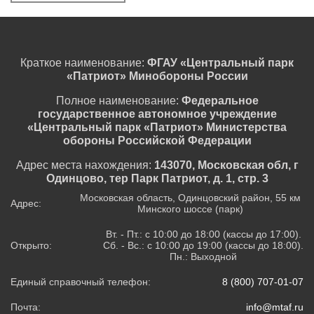
Краткое наименование:
ФГАУ «Центральный парк
«Патриот» Минобороны России
Полное наименование:
Федеральное
государственное автономное учреждение
«Центральный парк «Патриот» Министерства
обороны Российской Федерации
Адрес места нахождения:
143070, Московская обл, г
Одинцово, тер Парк Патриот, д. 1, стр. 3
Московская область, Одинцовский район, 55 км
Адрес:
Минского шоссе (парк)
Вт. - Пт.: с 10:00 до 18:00 (кассы до 17:00).
Открыто:
Сб. - Вс.: с 10:00 до 19:00 (кассы до 18:00).
Пн.: Выходной
Единый справочный телефон:
8 (800) 707-01-07
Почта:
info@mtaf.ru