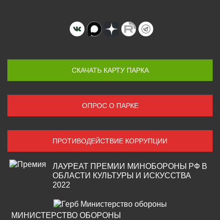
СКАЧАТЬ КАРТУ ПАРКА
ОПРОС О ПАРКЕ
ПРОТИВОДЕЙСТВИЕ КОРРУПЦИИ
ЛАУРЕАТ ПРЕМИИ МИНОБОРОНЫ РФ В
ОБЛАСТИ КУЛЬТУРЫ И ИСКУССТВА
2022
МИНИСТЕРСТВО ОБОРОНЫ