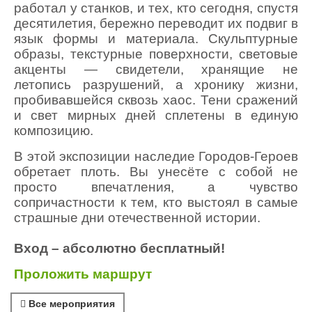
работал у станков, и тех, кто сегодня, спустя
десятилетия, бережно переводит их подвиг в
язык формы и материала. Скульптурные
образы, текстурные поверхности, световые
акценты — свидетели, хранящие не
летопись разрушений, а хронику жизни,
пробивавшейся сквозь хаос. Тени сражений
и свет мирных дней сплетены в единую
композицию.
В этой экспозиции наследие Городов-Героев
обретает плоть. Вы унесёте с собой не
просто впечатления, а чувство
сопричастности к тем, кто выстоял в самые
страшные дни отечественной истории.
Вход – абсолютно бесплатный!
Проложить маршрут
Все мероприятия