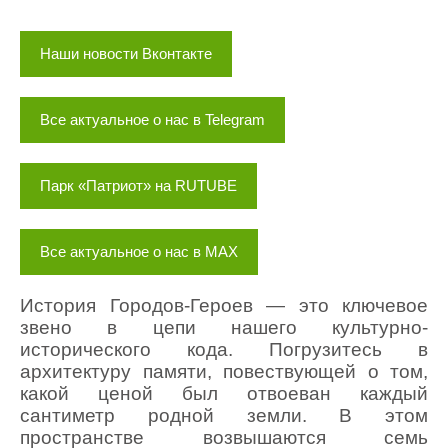
Наши новости Вконтакте
Все актуальное о нас в Telegram
Парк «Патриот» на RUTUBE
Все актуальное о нас в MAX
История Городов-Героев — это ключевое
звено в цепи нашего культурно-
исторического кода. Погрузитесь в
архитектуру памяти, повествующей о том,
какой ценой был отвоеван каждый
сантиметр родной земли. В этом
пространстве возвышаются семь