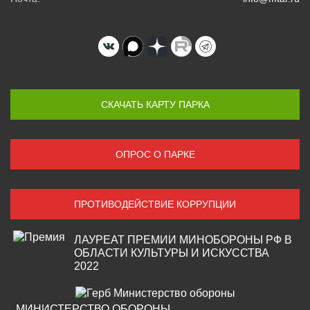
СКАЧАТЬ КАРТУ ПАРКА
ОПРОС О ПАРКЕ
ПРОТИВОДЕЙСТВИЕ КОРРУПЦИИ
ЛАУРЕАТ ПРЕМИИ МИНОБОРОНЫ РФ В
ОБЛАСТИ КУЛЬТУРЫ И ИСКУССТВА
2022
МИНИСТЕРСТВО ОБОРОНЫ