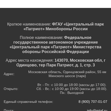
Краткое наименование:
ФГАУ «Центральный парк
«Патриот» Минобороны России
Полное наименование:
Федеральное
государственное автономное учреждение
«Центральный парк «Патриот» Министерства
обороны Российской Федерации
Адрес места нахождения:
143070, Московская обл, г
Одинцово, тер Парк Патриот, д. 1, стр. 3
Московская область, Одинцовский район, 55 км
Адрес:
Минского шоссе (парк)
Вт. - Пт.: с 10:00 до 18:00 (кассы до 17:00).
Открыто:
Сб. - Вс.: с 10:00 до 19:00 (кассы до 18:00).
Пн.: Выходной
Единый справочный телефон:
8 (800) 707-01-07
Почта:
info@mtaf.ru