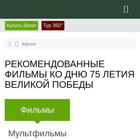
Купить билет
Тур 360°
Афиша
РЕКОМЕНДОВАННЫЕ
ФИЛЬМЫ КО ДНЮ 75 ЛЕТИЯ
ВЕЛИКОЙ ПОБЕДЫ
Фильмы
Мультфильмы