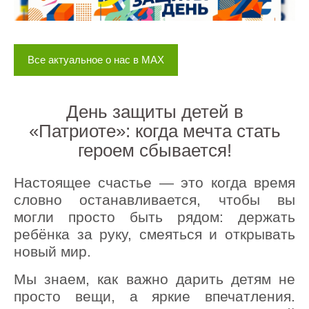
Все актуальное о нас в MAX
День защиты детей в
«Патриоте»: когда мечта стать
героем сбывается!
Настоящее счастье — это когда время
словно останавливается, чтобы вы
могли просто быть рядом: держать
ребёнка за руку, смеяться и открывать
новый мир.
Мы знаем, как важно дарить детям не
просто вещи, а яркие впечатления.