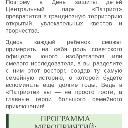
Поэтому в День защиты детей
Центральный парк «Патриот»
превратится в грандиозную территорию
открытий, увлекательных квестов и
творчества.
Здесь каждый ребёнок сможет
примерить на себя роль советского
офицера, юного изобретателя или
смелого исследователя, а вы разделите
с ним этот восторг, создав ту самую
семейную историю, о которой будете
вспоминать ещё долгие годы. Ведь в
«Патриоте» вы — не просто гости, а
главные герои большого семейного
приключения!
ПРОГРАММА
МЕРОПРИЯТИЙ: