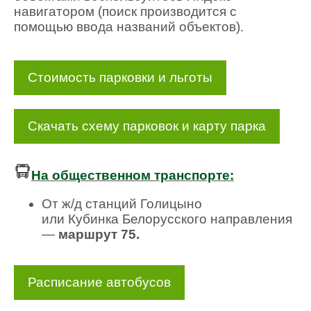
навигатором (поиск производится с
помощью ввода названий объектов).
Стоимость парковки и льготы
Скачать схему парковок и карту парка
На общественном транспорте:
От ж/д станций Голицыно
или Кубинка Белорусского направления
—
маршрут 75.
Расписание автобусов