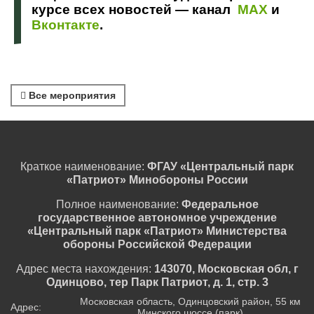
курсе всех новостей — канал
MAX
и
Вконтакте
.
Все мероприятия
Краткое наименование:
ФГАУ «Центральный парк
«Патриот» Минобороны России
Полное наименование:
Федеральное
государственное автономное учреждение
«Центральный парк «Патриот» Министерства
обороны Российской Федерации
Адрес места нахождения:
143070, Московская обл, г
Одинцово, тер Парк Патриот, д. 1, стр. 3
Московская область, Одинцовский район, 55 км
Адрес:
Минского шоссе (парк)