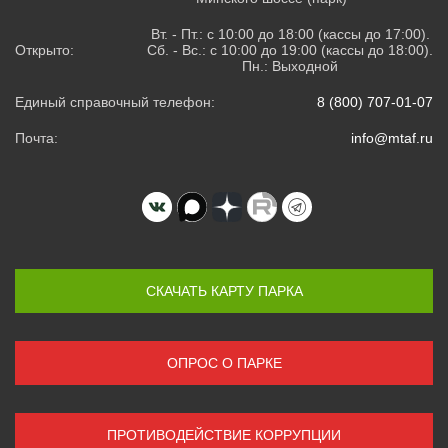
Вт. - Пт.: с 10:00 до 18:00 (кассы до 17:00).
Открыто:
Сб. - Вс.: с 10:00 до 19:00 (кассы до 18:00).
Пн.: Выходной
Единый справочный телефон:
8 (800) 707-01-07
Почта:
info@mtaf.ru
СКАЧАТЬ КАРТУ ПАРКА
ОПРОС О ПАРКЕ
ПРОТИВОДЕЙСТВИЕ КОРРУПЦИИ