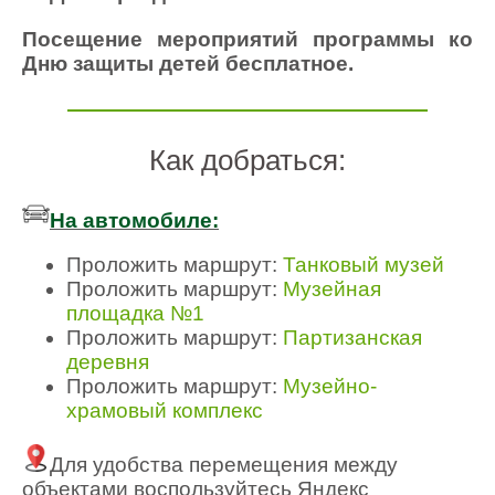
Посещение мероприятий программы ко
Дню защиты детей бесплатное.
Как добраться:
На автомобиле:
Проложить маршрут:
Танковый музей
Проложить маршрут:
Музейная
площадка №1
Проложить маршрут:
Партизанская
деревня
Проложить маршрут:
Музейно-
храмовый комплекс
Для удобства перемещения между
объектами воспользуйтесь Яндекс