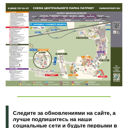
Следите за обновлениями на
сайте
, а
лучше подпишитесь на наши
социальные сети и будьте первыми в