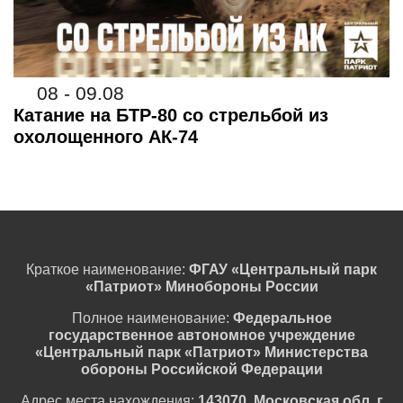
08 - 09.08
Катание на БТР-80 со стрельбой из
охолощенного АК-74
Краткое наименование:
ФГАУ «Центральный парк
«Патриот» Минобороны России
Полное наименование:
Федеральное
государственное автономное учреждение
«Центральный парк «Патриот» Министерства
обороны Российской Федерации
Адрес места нахождения:
143070, Московская обл, г