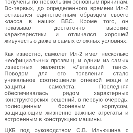
получены по нескольким основным причинам.
Во-первых, до определенного времени Ил-2
оставался единственным образцом своего
класса в наших ВВС. Кроме того, он
показывал достаточно высокие
характеристики и отличался хорошей
живучестью даже в самых сложных условиях.
Как известно, самолет Ил-2 имел несколько
неофициальных прозвищ, и одним из самых
известных является «Летающий танк».
Поводом для его появления стало
уникальное соотношение огневой мощи и
защиты самолета. Последняя
обеспечивалась рядом характерных
конструкторских решений, в первую очередь,
полноценным броневым корпусом,
защищающим жизненно важные агрегаты и
встроенным в конструкцию машины.
ЦКБ под руководством С.В. Ильюшина с