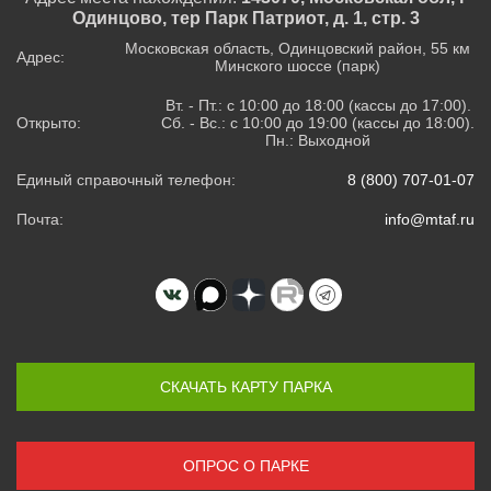
Одинцово, тер Парк Патриот, д. 1, стр. 3
Московская область, Одинцовский район, 55 км
Адрес:
Минского шоссе (парк)
Вт. - Пт.: с 10:00 до 18:00 (кассы до 17:00).
Открыто:
Сб. - Вс.: с 10:00 до 19:00 (кассы до 18:00).
Пн.: Выходной
Единый справочный телефон:
8 (800) 707-01-07
Почта:
info@mtaf.ru
СКАЧАТЬ КАРТУ ПАРКА
ОПРОС О ПАРКЕ