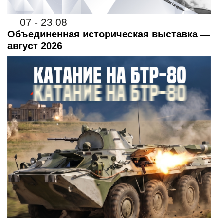
07 - 23.08
Объединенная историческая выставка —
август 2026