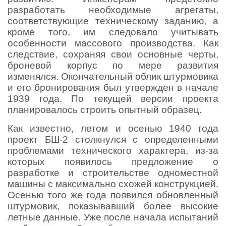
разработать необходимые агрегаты,
соответствующие техническому заданию, а
кроме того, им следовало учитывать
особенности массового производства. Как
следствие, сохраняя свои основные черты,
броневой корпус по мере развития
изменялся. Окончательный облик штурмовика
и его бронирования был утвержден в начале
1939 года. По текущей версии проекта
планировалось строить опытный образец.
Как известно, летом и осенью 1940 года
проект БШ-2 столкнулся с определенными
проблемами технического характера, из-за
которых появилось предложение о
разработке и строительстве одноместной
машины с максимально схожей конструкцией.
Осенью того же года появился обновленный
штурмовик, показывавший более высокие
летные данные. Уже после начала испытаний