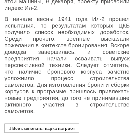
этой машины, 9 декабря, проекту присвоили
индекс Ил-2.
В начале весны 1941 года Ил-2 прошел
испытания, по результатам которых ЦКБ
получило список необходимых доработок.
Среди прочего, военные высказали
пожелания в контексте бронирования. Вскоре
доводка завершилась, и советские
предприятия начали осваивать выпуск
перспективной техники. Следует отметить,
что наличие броневого корпуса заметно
усложнило процесс строительства
самолетов. Для изготовления брони и сборки
корпусов к программе пришлось привлекать
новые предприятия, до того не принимавшие
активного участия в строительстве
самолетов.
Все экспонаты парка патриот