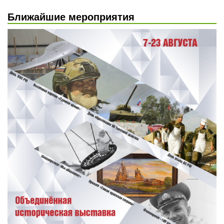
Ближайшие мероприятия