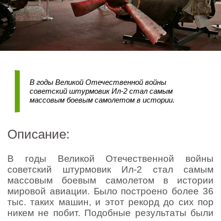
В годы Великой Отечественной войны
советский штурмовик Ил-2 стал самым
массовым боевым самолетом в истории.
Описание:
В годы Великой Отечественной войны
советский штурмовик Ил-2 стал самым
массовым боевым самолетом в истории
мировой авиации. Было построено более 36
тыс. таких машин, и этот рекорд до сих пор
никем не побит. Подобные результаты были