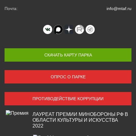
Почта:
info@mtaf.ru
СКАЧАТЬ КАРТУ ПАРКА
ОПРОС О ПАРКЕ
ПРОТИВОДЕЙСТВИЕ КОРРУПЦИИ
ЛАУРЕАТ ПРЕМИИ МИНОБОРОНЫ РФ В
ОБЛАСТИ КУЛЬТУРЫ И ИСКУССТВА
2022