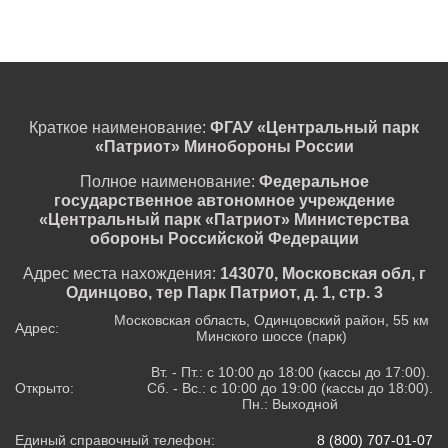
Краткое наименование:
ФГАУ «Центральный парк
«Патриот» Минобороны России
Полное наименование:
Федеральное
государственное автономное учреждение
«Центральный парк «Патриот» Министерства
обороны Российской Федерации
Адрес места нахождения:
143070, Московская обл, г
Одинцово, тер Парк Патриот, д. 1, стр. 3
Московская область, Одинцовский район, 55 км
Адрес:
Минского шоссе (парк)
Вт. - Пт.: с 10:00 до 18:00 (кассы до 17:00).
Открыто:
Сб. - Вс.: с 10:00 до 19:00 (кассы до 18:00).
Пн.: Выходной
Единый справочный телефон:
8 (800) 707-01-07