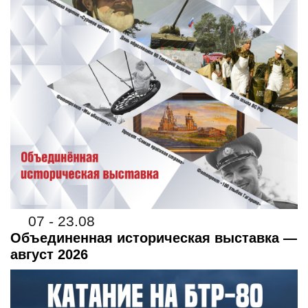
07 - 23.08
Объединенная историческая выставка —
август 2026