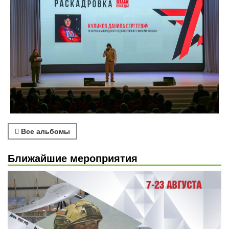
Все альбомы
Ближайшие мероприятия