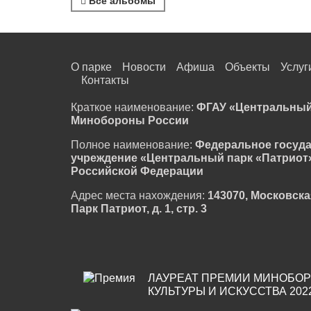
Все альбомы
О парке
Новости
Афиша
Объекты
Услуг
Контакты
Краткое наименование:
ФГАУ «Центральный
Минобороны России
Полное наименование:
Федеральное госуд
учреждение «Центральный парк «Патриот
Российской Федерации
Адрес места нахождения:
143070, Московска
Парк Патриот, д. 1, стр. 3
ЛАУРЕАТ ПРЕМИИ МИНОБОР
КУЛЬТУРЫ И ИСКУССТВА 202