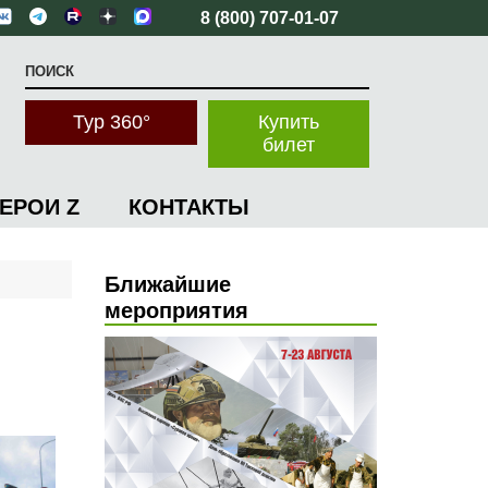
8 (800) 707-01-07
Тур 360°
Купить
билет
ГЕРОИ Z
КОНТАКТЫ
Ближайшие
мероприятия