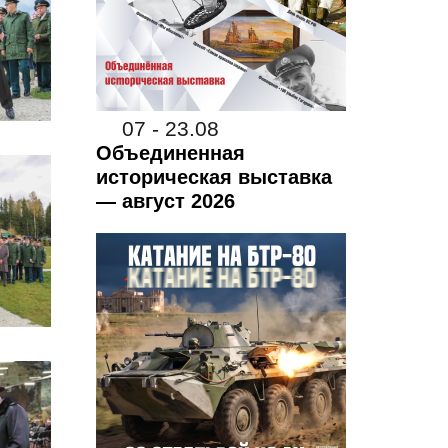
07 - 23.08
Объединенная
историческая выставка
— август 2026